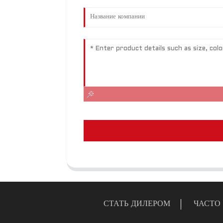
СТАТЬ ДИЛЕРОМ
ЧАСТО