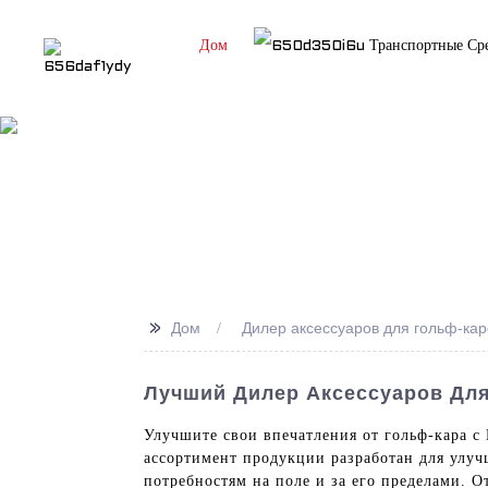
Дом
Транспортные Ср
Russian
>>
Дом
Дилер аксессуаров для гольф-кар
Лучший Дилер Аксессуаров Для
Улучшите свои впечатления от гольф-кара 
ассортимент продукции разработан для улуч
потребностям на поле и за его пределами. 