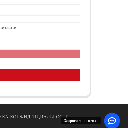
ИКА КОНФИДЕНЦИАЛЬНОСТИ
Запросить расценки