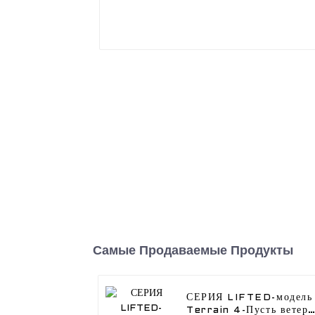
Самые Продаваемые Продукты
СЕРИЯ LIFTED-модель
Terrain 4-Пусть ветер