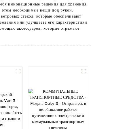
себя инновационные решения для хранения,
и этом необходимые вещи под рукой.
ветровых стекол, которые обеспечивают
ьзования или улучшаете его характеристики
помощью аксессуаров, которые отражают