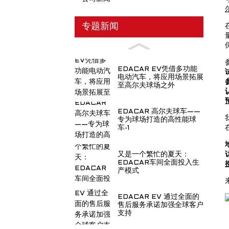
专题新闻
EDACAR EV凭借多功能
电动汽车，将应用场景拓展
至高尔夫球场之外
EDACAR 高尔夫球车——
专为球场打造的高性能球
车-1
又是一个繁忙的夏天：
EDACAR车间全面投入生
产模式
EDACAR EV 通过全面的
售后服务承诺加强全球客户
支持