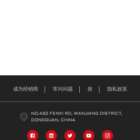
成为经销商
常问问题
按
隐私政策
NO.462 FENXI RD, WANJIANG DISTRICT,
DONGGUAN, CHINA