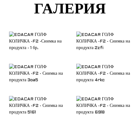
ГАЛЕРИЯ