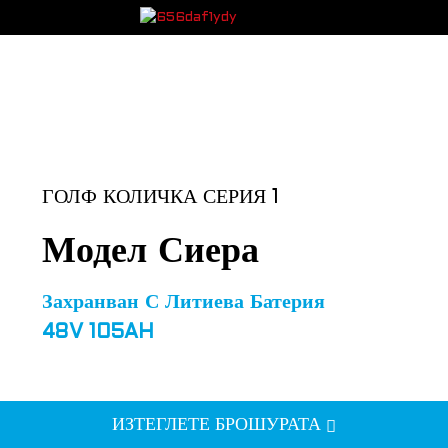
ГОЛФ КОЛИЧКА СЕРИЯ 1
Модел Сиера
Захранван С Литиева Батерия
48V 105AH
ИЗТЕГЛЕТЕ БРОШУРАТА