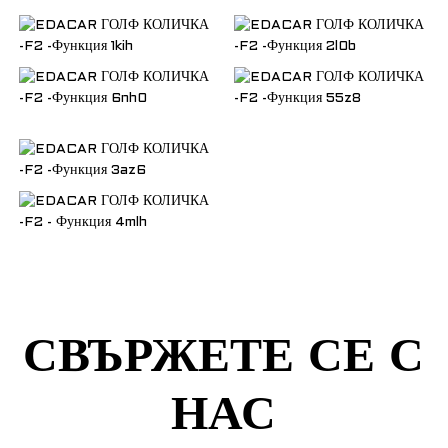
СВЪРЖЕТЕ СЕ С
НАС