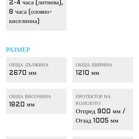
2-4 часа (литиева),
8 часа (оловно-
киселинна)
РАЗМЕР
ОБЩА ДЪЛЖИНА
ОБЩА ШИРИНА
2670 мм
1210 мм
ОБЩА ВИСОЧИНА
ПРОТЕКТОР НА
КОЛЕЛОТО
1820 мм
Отпред 900 мм /
Отзад 1005 мм