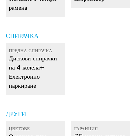
рамена
СПИРАЧКА
ПРЕДНА СПИРАЧКА
Дискови спирачки
на 4 колела
+
Електронно
паркиране
ДРУГИ
ЦВЕТОВЕ
ГАРАНЦИЯ