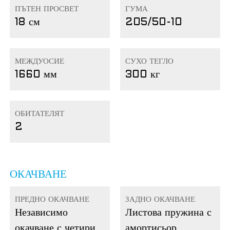
ПЪТЕН ПРОСВЕТ
ГУМА
18 см
205/50-10
МЕЖДУОСИЕ
СУХО ТЕГЛО
1660 мм
300 кг
ОБИТАТЕЛЯТ
2
ОКАЧВАНЕ
ПРЕДНО ОКАЧВАНЕ
ЗАДНО ОКАЧВАНЕ
Независимо
Листова пружина с
окачване с четири
амортисьор