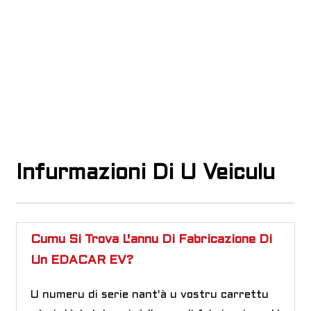
Infurmazioni Di U Veiculu
Cumu Si Trova L'annu Di Fabricazione Di
Un EDACAR EV?
U numeru di serie nant'à u vostru carrettu