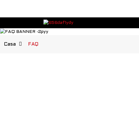
Casa
FAQ
FAQ
DUMANDE FREQUENTI