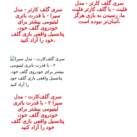
سری گلف کارتر - مدل
فلیت - با گلف کارتر فلیت
سری گلف کارتر - مدل
ما، رسیدن به بازی هرگز
سیرا - با قدرت باتری
آسان‌تر نبوده است.
لیتیومی بیشتر برای
خودروی گلف خود،
پتانسیل واقعی بازی گلف
خود را آزاد کنید.
سری گلف‌کارت - مدل
سیرا ۲ - با قدرت باتری
لیتیومی بیشتر برای
خودروی گلف خود،
پتانسیل واقعی بازی گلف
خود را آزاد کنید