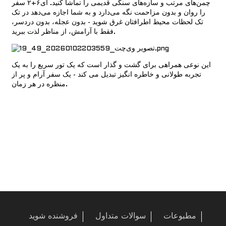
چمن‌های مرتب و سازه‌های سنگی قدیمی را تماشا کنید.
ای۶+۲
سفر
را روان و بدون مزاحمت نگه می‌دارد و به شما اجازه می‌دهد در تک
تک لحظات محیط اطرافتان غرق شوید - بدون عجله، بدون دردسر،
فقط با آرامش، از مناظر لذت ببرید.
این نوعی همراهی برای گشت و گذار است که یک تور سریع را به یک
تجربه طولانی و خاطره انگیز تبدیل می کند - یک سفر آرام و پر از
منظره در هر زمان.
a
مطبوعات
سوالات متداول
فروشنده شوید