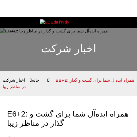
اخبار شرکت
E6+2: همراه ایده‌آل شما برای گشت و گذار
خانه
اخبار شرکت
در مناظر زیبا
E6+2: همراه ایده‌آل شما برای گشت و
گذار در مناظر زیبا