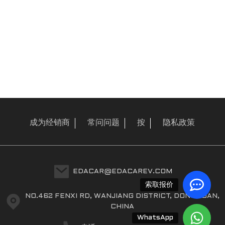
成为经销商
常问问题
按
隐私政策
a
EDACAR@EDACAREV.COM
索取报价
NO.462 FENXI RD, WANJIANG DISTRICT, DONGGUAN,
CHINA
WhatsApp