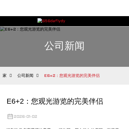
公司新闻
家
公司新闻
E6+2：您观光游览的完美伴侣
E6+2：您观光游览的完美伴侣
2026-01-02