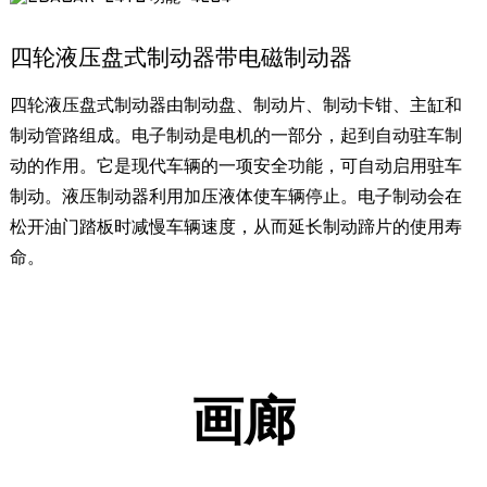
四轮液压盘式制动器带电磁制动器
四轮液压盘式制动器由制动盘、制动片、制动卡钳、主缸和
制动管路组成。电子制动是电机的一部分，起到自动驻车制
动的作用。它是现代车辆的一项安全功能，可自动启用驻车
制动。液压制动器利用加压液体使车辆停止。电子制动会在
松开油门踏板时减慢车辆速度，从而延长制动蹄片的使用寿
命。
画廊