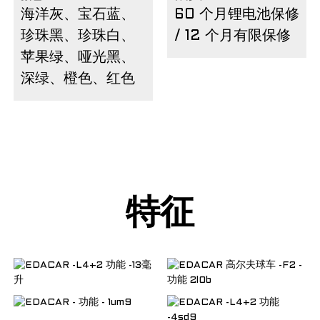
海洋灰、宝石蓝、
60 个月锂电池保修
珍珠黑、珍珠白、
/ 12 个月有限保修
苹果绿、哑光黑、
深绿、橙色、红色
特征