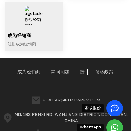
成为经销商
注册成为经销商
成为经销商
常问问题
按
隐私政策
EDACAR@EDACAREV.COM
索取报价
NO.462 FENXI RD, WANJIANG DISTRICT, DONGGUAN,
CHINA
WhatsApp