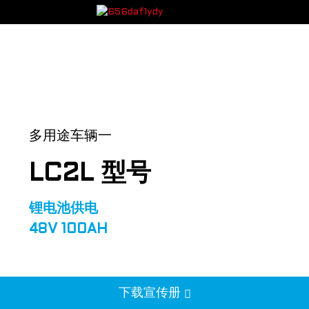
多用途车辆一
LC2L 型号
锂电池供电
48V 100AH
下载宣传册