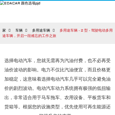
家
车辆
多用途车辆
多用途车辆 - 2 型 - 驾驶电动多用
途车辆，开启一段难忘的工作之旅
选择电动汽车，您就无需再为汽油付费，也不必再受
油价波动的影响。电力不仅比汽油便宜，而且价格更
加稳定，这意味着选择电动汽车几乎可以完全避免油
价的剧烈波动。电动汽车动力系统拥有极强的低扭输
出，非常适合用于马车拖车、农用设备、平板货车和
货箱等。根据您的设施类型，优先使用可再生能源还