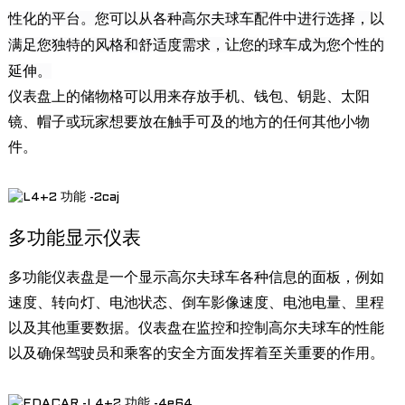
性化的平台。您可以从各种高尔夫球车配件中进行选择，以
满足您独特的风格和舒适度需求，让您的球车成为您个性的
延伸。
仪表盘上的储物格可以用来存放手机、钱包、钥匙、太阳
镜、帽子或玩家想要放在触手可及的地方的任何其他小物
件。
多功能显示仪表
多功能仪表盘是一个显示高尔夫球车各种信息的面板，例如
速度、转向灯、电池状态、倒车影像速度、电池电量、里程
以及其他重要数据。仪表盘在监控和控制高尔夫球车的性能
以及确保驾驶员和乘客的安全方面发挥着至关重要的作用。