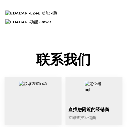
联系我们
查找您附近的经销商
立即查找经销商