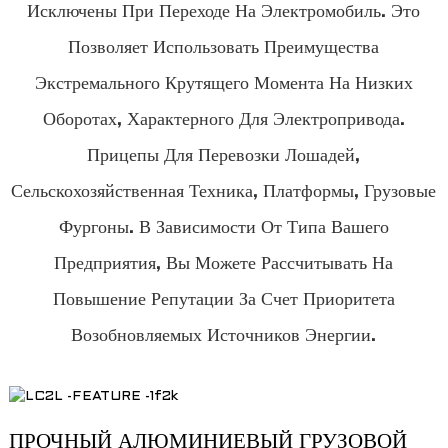
Исключены При Переходе На Электромобиль. Это
Позволяет Использовать Преимущества
Экстремального Крутящего Момента На Низких
Оборотах, Характерного Для Электропривода.
Прицепы Для Перевозки Лошадей,
Сельскохозяйственная Техника, Платформы, Грузовые
Фургоны. В Зависимости От Типа Вашего
Предприятия, Вы Можете Рассчитывать На
a
Повышение Репутации За Счет Приоритета
Возобновляемых Источников Энергии.
ПРОЧНЫЙ АЛЮМИНИЕВЫЙ ГРУЗОВОЙ