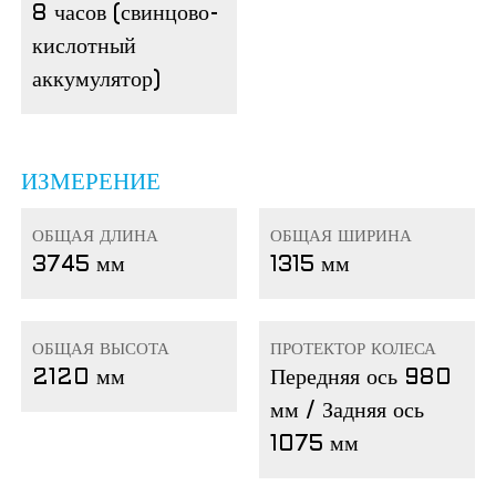
8 часов (свинцово-
кислотный
аккумулятор)
ИЗМЕРЕНИЕ
ОБЩАЯ ДЛИНА
ОБЩАЯ ШИРИНА
3745 мм
1315 мм
ОБЩАЯ ВЫСОТА
ПРОТЕКТОР КОЛЕСА
2120 мм
Передняя ось 980
мм / Задняя ось
1075 мм