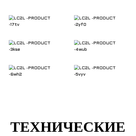
ТЕХНИЧЕСКИЕ