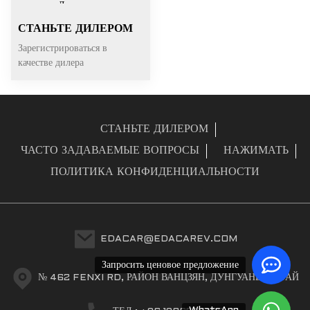
СТАНЬТЕ ДИЛЕРОМ
Зарегистрироваться в
качестве дилера
СТАНЬТЕ ДИЛЕРОМ
ЧАСТО ЗАДАВАЕМЫЕ ВОПРОСЫ
НАЖИМАТЬ
ПОЛИТИКА КОНФИДЕНЦИАЛЬНОСТИ
EDACAR@EDACAREV.COM
Запросить ценовое предложение
№ 462 FENXI RD, РАЙОН ВАНЦЗЯН, ДУНГУАНЬ, КИТАЙ