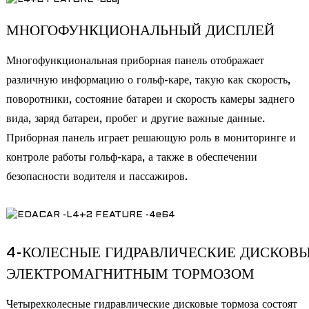
МНОГОФУНКЦИОНАЛЬНЫЙ ДИСПЛЕЙ
Многофункциональная приборная панель отображает
различную информацию о гольф-каре, такую ​​как скорость,
поворотники, состояние батареи и скорость камеры заднего
вида, заряд батареи, пробег и другие важные данные.
Приборная панель играет решающую роль в мониторинге и
контроле работы гольф-кара, а также в обеспечении
безопасности водителя и пассажиров.
4-КОЛЕСНЫЕ ГИДРАВЛИЧЕСКИЕ ДИСКОВЫ
ЭЛЕКТРОМАГНИТНЫМ ТОРМОЗОМ
Четырехколесные гидравлические дисковые тормоза состоят