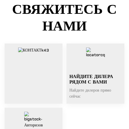
СВЯЖИТЕСЬ С
НАМИ
НАЙДИТЕ ДИЛЕРА
РЯДОМ С ВАМИ
Найдите дилеров прямо
сейчас