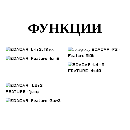
ФУНКЦИИ