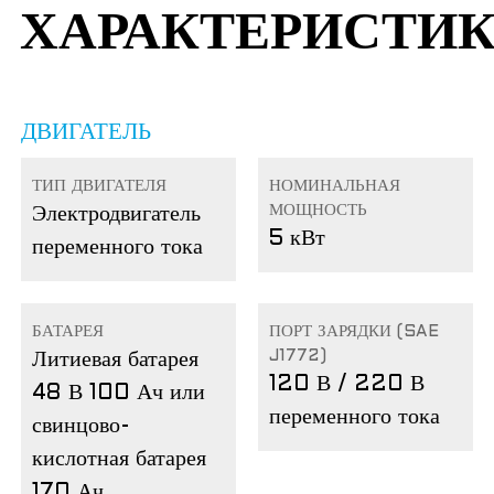
ХАРАКТЕРИСТИ
ДВИГАТЕЛЬ
ТИП ДВИГАТЕЛЯ
НОМИНАЛЬНАЯ
МОЩНОСТЬ
Электродвигатель
5 кВт
переменного тока
БАТАРЕЯ
ПОРТ ЗАРЯДКИ (SAE
J1772)
Литиевая батарея
120 В / 220 В
48 В 100 Ач или
переменного тока
свинцово-
кислотная батарея
170 Ач