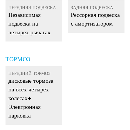
ПЕРЕДНЯЯ ПОДВЕСКА
ЗАДНЯЯ ПОДВЕСКА
Независимая
Рессорная подвеска
подвеска на
с амортизатором
четырех рычагах
ТОРМОЗ
ПЕРЕДНИЙ ТОРМОЗ
дисковые тормоза
на всех четырех
колесах
+
Электронная
парковка