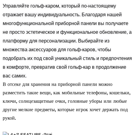
Управляйте гольф-каром, который по-настоящему
отражает вашу индивидуальность. Благодаря нашей
многофункциональной приборной панели вы получаете
не просто эстетическое и функциональное обновление, а
платформу для персонализации. Выбирайте из
множества аксессуаров для гольф-каров, чтобы
подобрать их под свой уникальный стиль и предпочтения
в комфорте, превратив свой гольф-кар в продолжение
вас самих.
В отсеке для хранения на приборной панели можно
разместить такие вещи, как мобильные телефоны, кошельки,
ключи, солнцезащитные очки, головные уборы или любые
другие мелкие предметы, которые игрок хочет держать под
рукой.