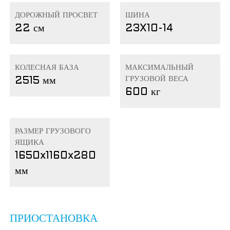
ДОРОЖНЫЙ ПРОСВЕТ
ШИНА
22 см
23X10-14
КОЛЕСНАЯ БАЗА
МАКСИМАЛЬНЫЙ
ГРУЗОВОЙ ВЕСА
2515 мм
600 кг
РАЗМЕР ГРУЗОВОГО
ЯЩИКА
1650x1160x280
мм
ПРИОСТАНОВКА