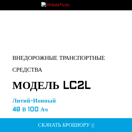
ВНЕДОРОЖНЫЕ ТРАНСПОРТНЫЕ
СРЕДСТВА
МОДЕЛЬ LC2L
Литий-Ионный
48 В 100 Ач
СКАЧАТЬ БРОШЮРУ