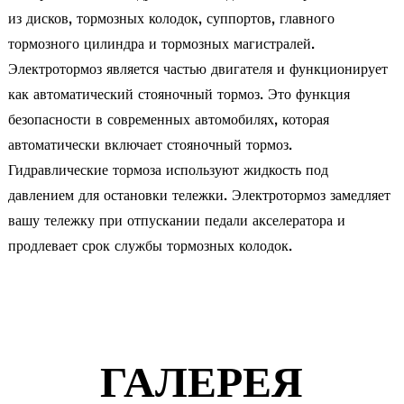
из дисков, тормозных колодок, суппортов, главного
тормозного цилиндра и тормозных магистралей.
Электротормоз является частью двигателя и функционирует
как автоматический стояночный тормоз. Это функция
безопасности в современных автомобилях, которая
автоматически включает стояночный тормоз.
Гидравлические тормоза используют жидкость под
давлением для остановки тележки. Электротормоз замедляет
вашу тележку при отпускании педали акселератора и
продлевает срок службы тормозных колодок.
ГАЛЕРЕЯ