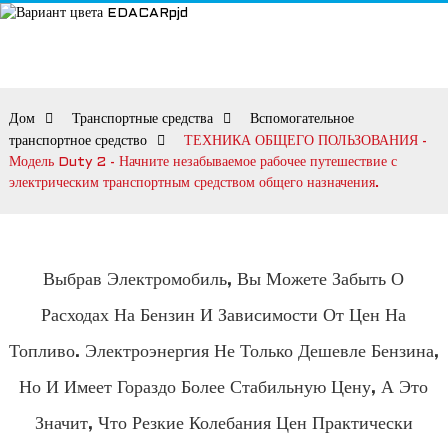
Дом
Транспортные средства
Вспомогательное
транспортное средство
ТЕХНИКА ОБЩЕГО ПОЛЬЗОВАНИЯ -
Модель Duty 2 - Начните незабываемое рабочее путешествие с
электрическим транспортным средством общего назначения.
Выбрав Электромобиль, Вы Можете Забыть О
Расходах На Бензин И Зависимости От Цен На
Топливо. Электроэнергия Не Только Дешевле Бензина,
Но И Имеет Гораздо Более Стабильную Цену, А Это
Значит, Что Резкие Колебания Цен Практически