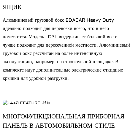
ЯЩИК
Алюминиевый грузовой бокс EDACAR Heavy Duty
идеально подходит для перевозки всего, что в него
поместится. Модель LC2L выдерживает больший вес и
лучше подходит для пересеченной местности. Алюминиевый
грузовой бокс рассчитан на более интенсивную
эксплуатацию, например, на строительной площадке. В
комплекте идут дополнительные электрические откидные
крышки для удобной разгрузки.
МНОГОФУНКЦИОНАЛЬНАЯ ПРИБОРНАЯ
ПАНЕЛЬ В АВТОМОБИЛЬНОМ СТИЛЕ