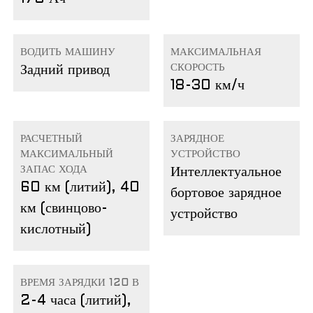
ВОДИТЬ МАШИНУ
МАКСИМАЛЬНАЯ
СКОРОСТЬ
Задний привод
18-30 км/ч
РАСЧЕТНЫЙ
ЗАРЯДНОЕ
МАКСИМАЛЬНЫЙ
УСТРОЙСТВО
ЗАПАС ХОДА
Интеллектуальное
60 км (литий), 40
бортовое зарядное
км (свинцово-
устройство
кислотный)
ВРЕМЯ ЗАРЯДКИ 120 В
2-4 часа (литий),