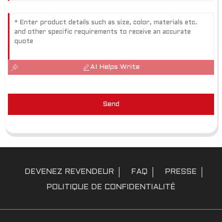
AI Helps Write
Send
DEVENEZ REVENDEUR
FAQ
PRESSE
POLITIQUE DE CONFIDENTIALITÉ