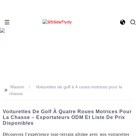
Maison
Voiturettes de golf à 4 roues motrices pour la
>>
chasse
Voiturettes De Golf À Quatre Roues Motrices Pour
La Chasse – Exportateurs ODM Et Liste De Prix
Disponibles
Découvrez l'expérience tout-terrain ultime avec nos voiturettes