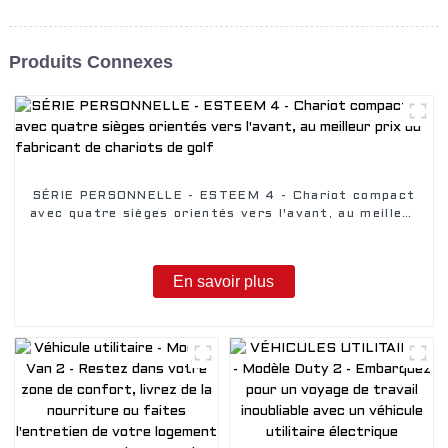
Produits Connexes
SÉRIE PERSONNELLE - ESTEEM 4 - Chariot compact
avec quatre sièges orientés vers l'avant, au meilleur
prix du fabricant de chariots de golf
En savoir plus