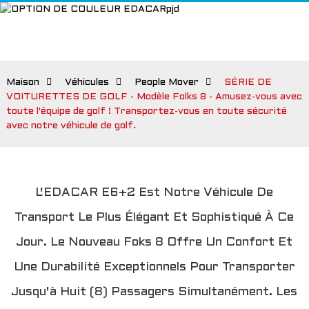
Maison
Véhicules
People Mover
SÉRIE DE
VOITURETTES DE GOLF - Modèle Folks 8 - Amusez-vous avec
toute l'équipe de golf ! Transportez-vous en toute sécurité
avec notre véhicule de golf.
L'EDACAR E6+2 Est Notre Véhicule De
Transport Le Plus Élégant Et Sophistiqué À Ce
Jour. Le Nouveau Foks 8 Offre Un Confort Et
Une Durabilité Exceptionnels Pour Transporter
Jusqu'à Huit (8) Passagers Simultanément. Les