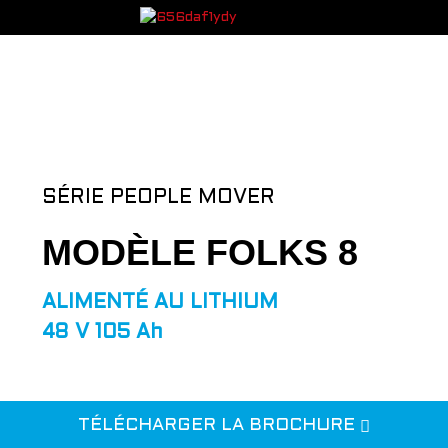
SÉRIE PEOPLE MOVER
MODÈLE FOLKS 8
ALIMENTÉ AU LITHIUM
48 V 105 Ah
TÉLÉCHARGER LA BROCHURE