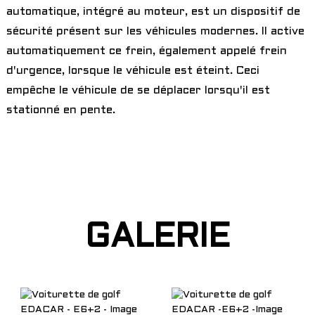
automatique, intégré au moteur, est un dispositif de
sécurité présent sur les véhicules modernes. Il active
automatiquement ce frein, également appelé frein
d'urgence, lorsque le véhicule est éteint. Ceci
empêche le véhicule de se déplacer lorsqu'il est
stationné en pente.
GALERIE