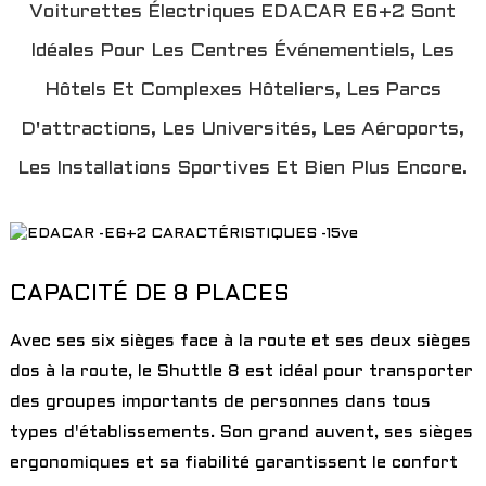
Voiturettes Électriques EDACAR E6+2 Sont
Idéales Pour Les Centres Événementiels, Les
Hôtels Et Complexes Hôteliers, Les Parcs
D'attractions, Les Universités, Les Aéroports,
Les Installations Sportives Et Bien Plus Encore.
CAPACITÉ DE 8 PLACES
a
Avec ses six sièges face à la route et ses deux sièges
dos à la route, le Shuttle 8 est idéal pour transporter
des groupes importants de personnes dans tous
types d'établissements. Son grand auvent, ses sièges
ergonomiques et sa fiabilité garantissent le confort