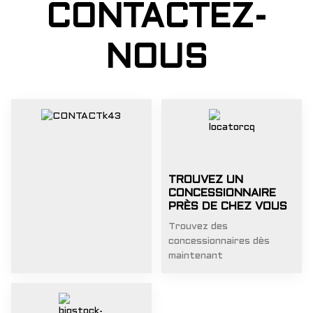
CONTACTEZ-
NOUS
TROUVEZ UN
CONCESSIONNAIRE
PRÈS DE CHEZ VOUS
Trouvez des
concessionnaires dès
maintenant