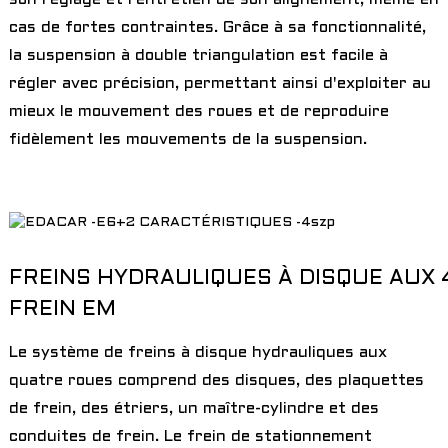
cas de fortes contraintes. Grâce à sa fonctionnalité,
la suspension à double triangulation est facile à
régler avec précision, permettant ainsi d'exploiter au
mieux le mouvement des roues et de reproduire
fidèlement les mouvements de la suspension.
FREINS HYDRAULIQUES À DISQUE AUX 
FREIN EM
Le système de freins à disque hydrauliques aux
quatre roues comprend des disques, des plaquettes
de frein, des étriers, un maître-cylindre et des
conduites de frein. Le frein de stationnement