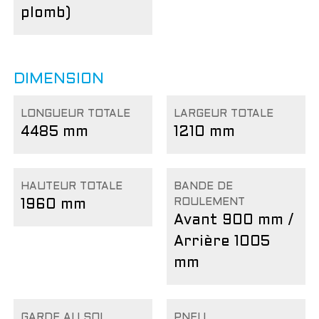
plomb)
DIMENSION
LONGUEUR TOTALE
LARGEUR TOTALE
4485 mm
1210 mm
HAUTEUR TOTALE
BANDE DE
ROULEMENT
1960 mm
Avant 900 mm /
Arrière 1005
mm
GARDE AU SOL
PNEU