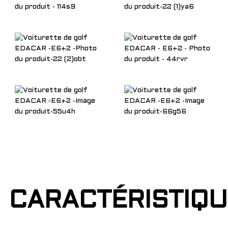
CARACTÉRISTIQ