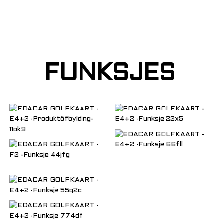
FUNKSJES