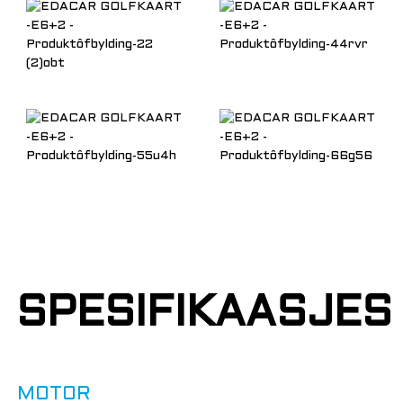
SPESIFIKAASJES
MOTOR