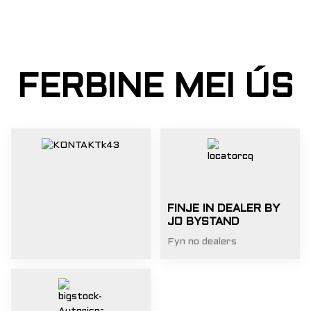
FERBINE MEI ÚS
FINJE IN DEALER BY
JO BYSTAND
Fyn no dealers