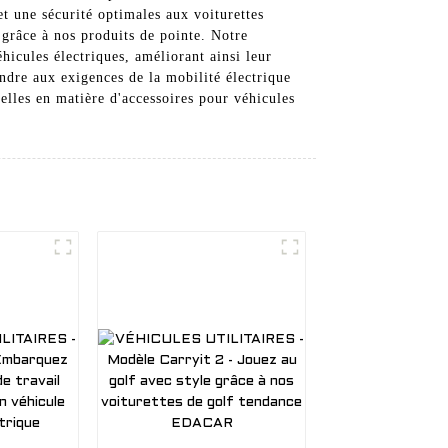
et une sécurité optimales aux voiturettes
grâce à nos produits de pointe. Notre
éhicules électriques, améliorant ainsi leur
ndre aux exigences de la mobilité électrique
lles en matière d'accessoires pour véhicules