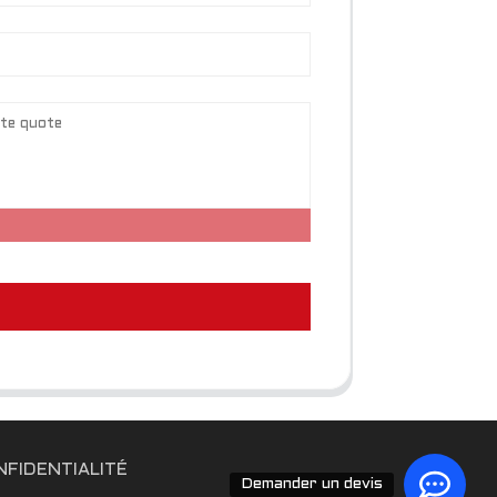
NFIDENTIALITÉ
Demander un devis