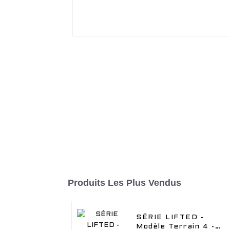
Produits Les Plus Vendus
SÉRIE LIFTED -
Modèle Terrain 4 -