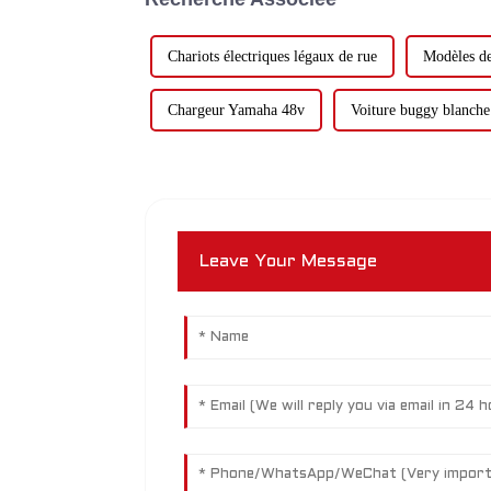
Chariots électriques légaux de rue
Modèles de
Chargeur Yamaha 48v
Voiture buggy blanche
Leave Your Message