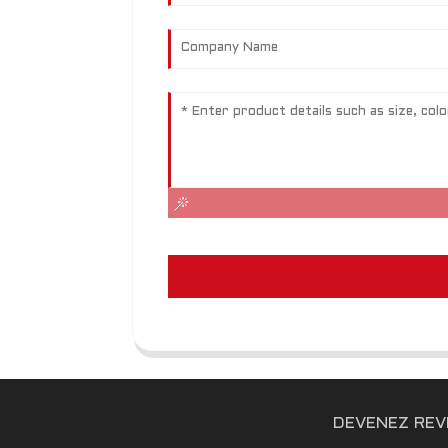
DEVENEZ RE