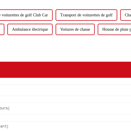
 voiturettes de golf Club Car
Transport de voiturettes de golf
Cha
Ambulance électrique
Voitures de chasse
Housse de pluie p