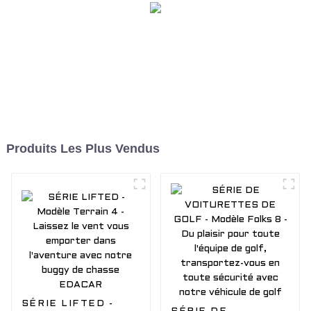
Produits Les Plus Vendus
SÉRIE LIFTED -