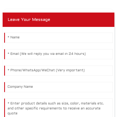
Leave Your Message