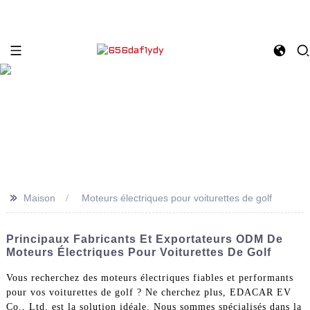
>>
Maison
Moteurs électriques pour voiturettes de golf
Principaux Fabricants Et Exportateurs ODM De
Moteurs Électriques Pour Voiturettes De Golf
Vous recherchez des moteurs électriques fiables et performants
pour vos voiturettes de golf ? Ne cherchez plus, EDACAR EV
Co., Ltd. est la solution idéale. Nous sommes spécialisés dans la