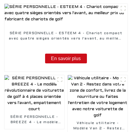
SÉRIE PERSONNELLE - ESTEEM 4 - Chariot compact
avec quatre sièges orientés vers l'avant, au meilleur
prix du fabricant de chariots de golf
En savoir plus
SÉRIE PERSONNELLE -
BREEZE 4 - Le modèle
Véhicule utilitaire -
révolutionnaire de
Modèle Van 2 - Restez