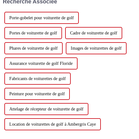
Recherche Associée
très attendue vente de fin
d'année, o...
Porte-gobelet pour voiturette de golf
Portes de voiturette de golf
Cadre de voiturette de golf
Phares de voiturette de golf
Images de voiturettes de golf
Assurance voiturette de golf Floride
Fabricants de voiturettes de golf
Peinture pour voiturette de golf
Attelage de récepteur de voiturette de golf
Location de voiturettes de golf à Ambergris Caye