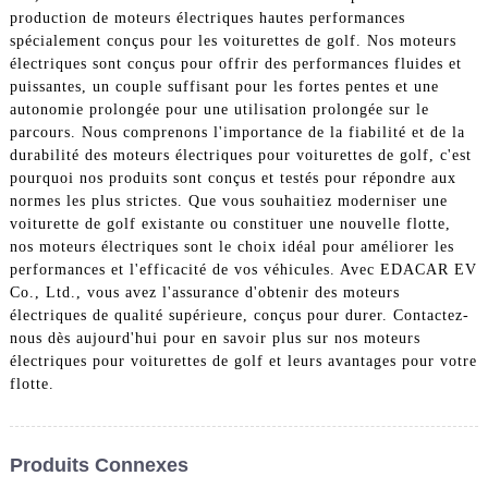
production de moteurs électriques hautes performances
spécialement conçus pour les voiturettes de golf. Nos moteurs
électriques sont conçus pour offrir des performances fluides et
puissantes, un couple suffisant pour les fortes pentes et une
autonomie prolongée pour une utilisation prolongée sur le
parcours. Nous comprenons l'importance de la fiabilité et de la
durabilité des moteurs électriques pour voiturettes de golf, c'est
pourquoi nos produits sont conçus et testés pour répondre aux
normes les plus strictes. Que vous souhaitiez moderniser une
voiturette de golf existante ou constituer une nouvelle flotte,
nos moteurs électriques sont le choix idéal pour améliorer les
performances et l'efficacité de vos véhicules. Avec EDACAR EV
Co., Ltd., vous avez l'assurance d'obtenir des moteurs
électriques de qualité supérieure, conçus pour durer. Contactez-
nous dès aujourd'hui pour en savoir plus sur nos moteurs
électriques pour voiturettes de golf et leurs avantages pour votre
flotte.
Produits Connexes