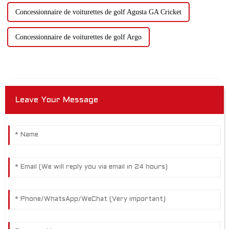
Concessionnaire de voiturettes de golf Agusta GA Cricket
Concessionnaire de voiturettes de golf Argo
Leave Your Message