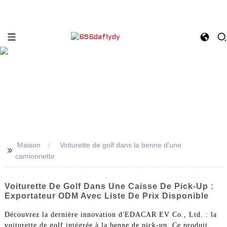
Maison
Voiturette de golf dans la benne d'une
>>
camionnette
Voiturette De Golf Dans Une Caisse De Pick-Up :
Exportateur ODM Avec Liste De Prix Disponible
Découvrez la dernière innovation d'EDACAR EV Co., Ltd. : la
voiturette de golf intégrée à la benne de pick-up. Ce produit