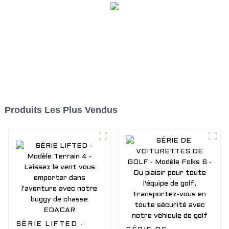
EDACAR
Produits Les Plus Vendus
SÉRIE LIFTED -