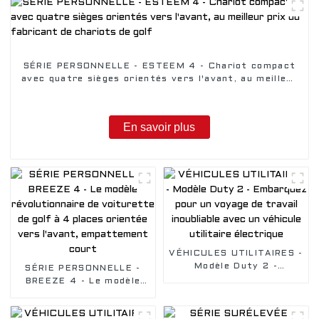
SÉRIE PERSONNELLE - ESTEEM 4 - Chariot compact
avec quatre sièges orientés vers l'avant, au meilleur
prix du fabricant de chariots de golf
En savoir plus
VÉHICULES UTILITAIRES -
Modèle Duty 2 -
SÉRIE PERSONNELLE -
Embarquez pour un
BREEZE 4 - Le modèle
voyage de travail
révolutionnaire de
inoubliable avec un
voiturette de golf à 4
véhicule utilitaire