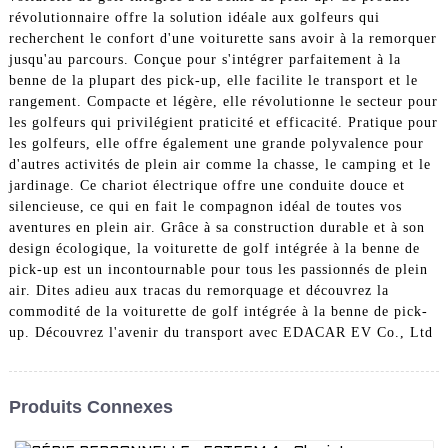
révolutionnaire offre la solution idéale aux golfeurs qui
recherchent le confort d'une voiturette sans avoir à la remorquer
jusqu'au parcours. Conçue pour s'intégrer parfaitement à la
benne de la plupart des pick-up, elle facilite le transport et le
rangement. Compacte et légère, elle révolutionne le secteur pour
les golfeurs qui privilégient praticité et efficacité. Pratique pour
les golfeurs, elle offre également une grande polyvalence pour
d'autres activités de plein air comme la chasse, le camping et le
jardinage. Ce chariot électrique offre une conduite douce et
silencieuse, ce qui en fait le compagnon idéal de toutes vos
aventures en plein air. Grâce à sa construction durable et à son
design écologique, la voiturette de golf intégrée à la benne de
pick-up est un incontournable pour tous les passionnés de plein
air. Dites adieu aux tracas du remorquage et découvrez la
commodité de la voiturette de golf intégrée à la benne de pick-
up. Découvrez l'avenir du transport avec EDACAR EV Co., Ltd
Produits Connexes