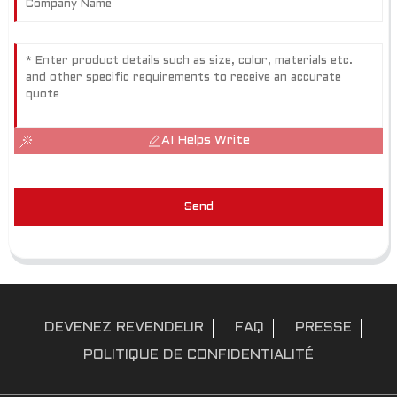
AI Helps Write
Send
DEVENEZ REVENDEUR
FAQ
PRESSE
POLITIQUE DE CONFIDENTIALITÉ