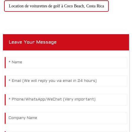
Location de voiturettes de golf à Coco Beach, Costa Rica
Leave Your Message