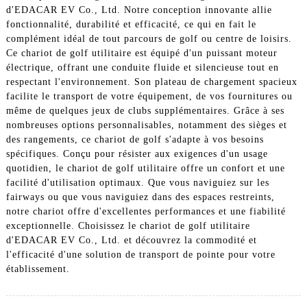
d'EDACAR EV Co., Ltd. Notre conception innovante allie
fonctionnalité, durabilité et efficacité, ce qui en fait le
complément idéal de tout parcours de golf ou centre de loisirs.
Ce chariot de golf utilitaire est équipé d'un puissant moteur
électrique, offrant une conduite fluide et silencieuse tout en
respectant l'environnement. Son plateau de chargement spacieux
facilite le transport de votre équipement, de vos fournitures ou
même de quelques jeux de clubs supplémentaires. Grâce à ses
nombreuses options personnalisables, notamment des sièges et
des rangements, ce chariot de golf s'adapte à vos besoins
spécifiques. Conçu pour résister aux exigences d'un usage
quotidien, le chariot de golf utilitaire offre un confort et une
facilité d'utilisation optimaux. Que vous naviguiez sur les
fairways ou que vous naviguiez dans des espaces restreints,
notre chariot offre d'excellentes performances et une fiabilité
exceptionnelle. Choisissez le chariot de golf utilitaire
d'EDACAR EV Co., Ltd. et découvrez la commodité et
l'efficacité d'une solution de transport de pointe pour votre
établissement.