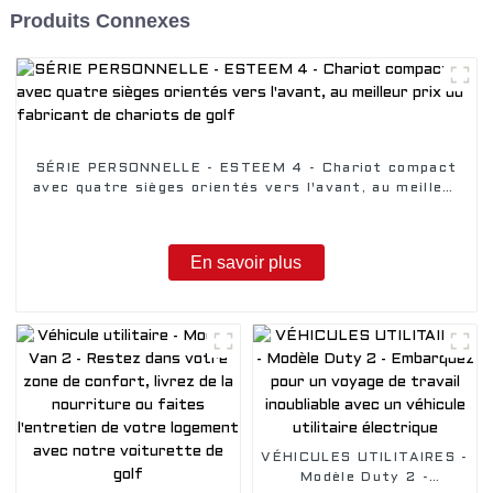
Produits Connexes
SÉRIE PERSONNELLE - ESTEEM 4 - Chariot compact
avec quatre sièges orientés vers l'avant, au meilleur
prix du fabricant de chariots de golf
En savoir plus
VÉHICULES UTILITAIRES -
Modèle Duty 2 -