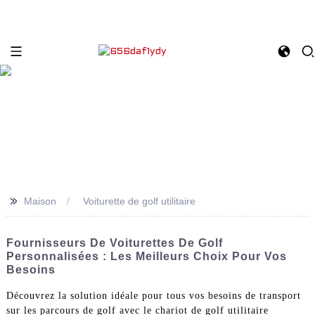
>>
Maison
Voiturette de golf utilitaire
Fournisseurs De Voiturettes De Golf
Personnalisées : Les Meilleurs Choix Pour Vos
Besoins
Découvrez la solution idéale pour tous vos besoins de transport
sur les parcours de golf avec le chariot de golf utilitaire