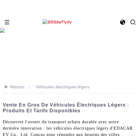
>>
Maison
Véhicules électriques légers
Vente En Gros De Véhicules Électriques Légers :
Produits Et Tarifs Disponibles
Découvrez l'avenir du transport urbain durable avec notre
dernière innovation : les véhicules électriques légers d'EDACAR
EV Co., Ltd. Conçus pour répondre aux besoins des villes