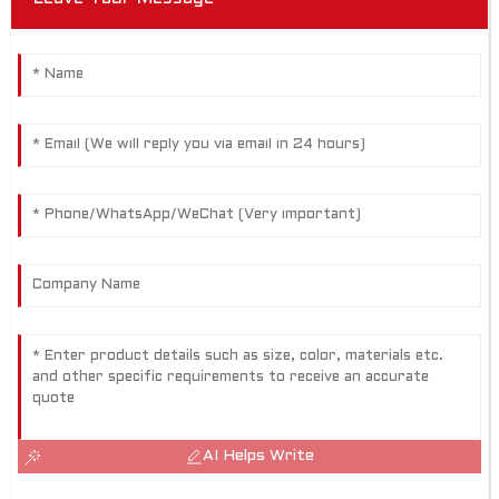
AI Helps Write