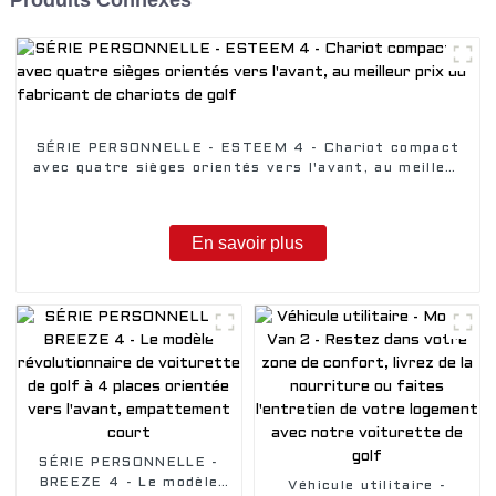
Produits Connexes
SÉRIE PERSONNELLE - ESTEEM 4 - Chariot compact
avec quatre sièges orientés vers l'avant, au meilleur
prix du fabricant de chariots de golf
En savoir plus
SÉRIE PERSONNELLE -
BREEZE 4 - Le modèle
Véhicule utilitaire -