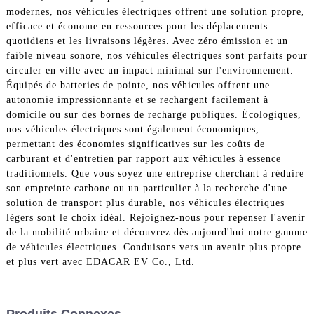
modernes, nos véhicules électriques offrent une solution propre,
efficace et économe en ressources pour les déplacements
quotidiens et les livraisons légères. Avec zéro émission et un
faible niveau sonore, nos véhicules électriques sont parfaits pour
circuler en ville avec un impact minimal sur l'environnement.
Équipés de batteries de pointe, nos véhicules offrent une
autonomie impressionnante et se rechargent facilement à
domicile ou sur des bornes de recharge publiques. Écologiques,
nos véhicules électriques sont également économiques,
permettant des économies significatives sur les coûts de
carburant et d'entretien par rapport aux véhicules à essence
traditionnels. Que vous soyez une entreprise cherchant à réduire
son empreinte carbone ou un particulier à la recherche d'une
solution de transport plus durable, nos véhicules électriques
légers sont le choix idéal. Rejoignez-nous pour repenser l'avenir
de la mobilité urbaine et découvrez dès aujourd'hui notre gamme
de véhicules électriques. Conduisons vers un avenir plus propre
et plus vert avec EDACAR EV Co., Ltd.