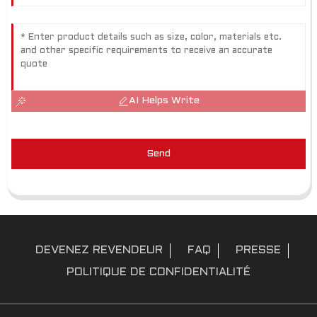
AI Helps Write
Send
DEVENEZ REVENDEUR
FAQ
PRESSE
POLITIQUE DE CONFIDENTIALITÉ