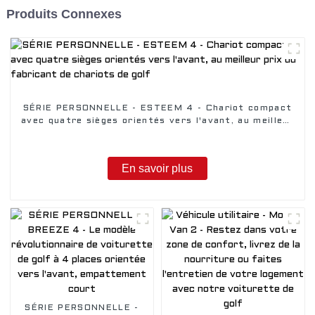
Produits Connexes
SÉRIE PERSONNELLE - ESTEEM 4 - Chariot compact
avec quatre sièges orientés vers l'avant, au meilleur
prix du fabricant de chariots de golf
En savoir plus
SÉRIE PERSONNELLE -