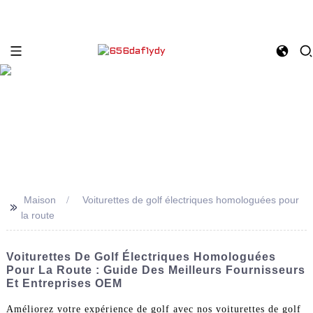
Maison
Voiturettes de golf électriques homologuées pour
>>
la route
Voiturettes De Golf Électriques Homologuées
Pour La Route : Guide Des Meilleurs Fournisseurs
Et Entreprises OEM
Améliorez votre expérience de golf avec nos voiturettes de golf