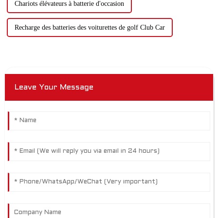
Chariots élévateurs à batterie d'occasion
Recharge des batteries des voiturettes de golf Club Car
Leave Your Message