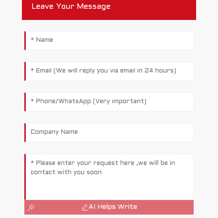
Leave Your Message
AI Helps Write