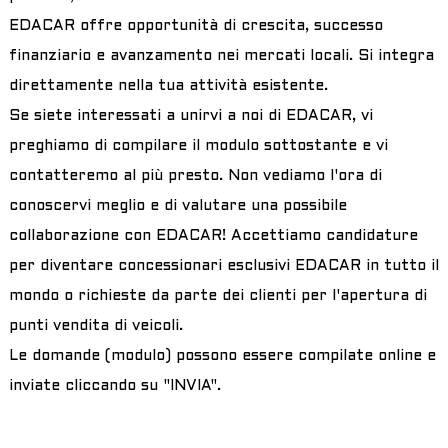
EDACAR offre opportunità di crescita, successo
finanziario e avanzamento nei mercati locali. Si integra
direttamente nella tua attività esistente.
Se siete interessati a unirvi a noi di EDACAR, vi
preghiamo di compilare il modulo sottostante e vi
contatteremo al più presto. Non vediamo l'ora di
conoscervi meglio e di valutare una possibile
collaborazione con EDACAR! Accettiamo candidature
per diventare concessionari esclusivi EDACAR in tutto il
mondo o richieste da parte dei clienti per l'apertura di
punti vendita di veicoli.
Le domande (modulo) possono essere compilate online e
inviate cliccando su "INVIA".