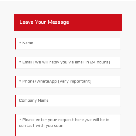
Leave Your Message