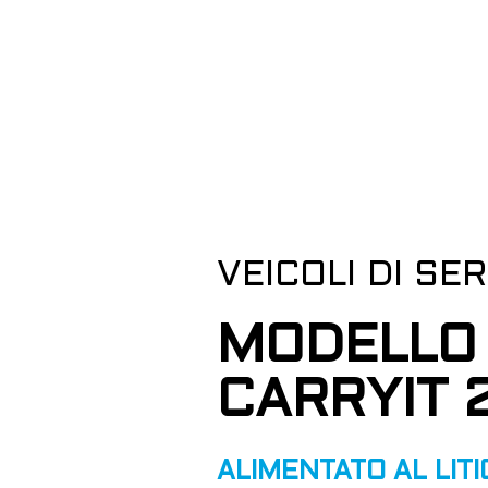
VEICOLI DI SER
MODELLO
CARRYIT 
ALIMENTATO AL LITI