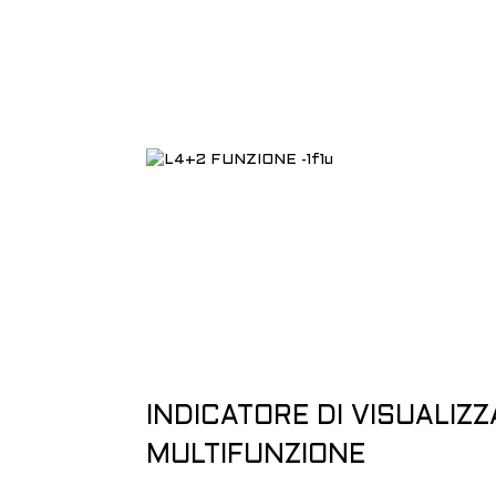
INDICATORE DI VISUALIZ
MULTIFUNZIONE