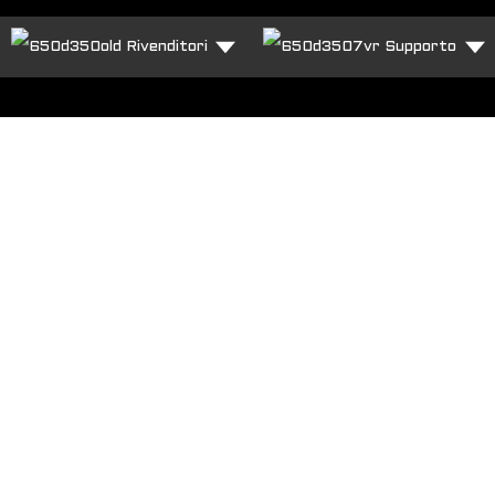
Rivenditori
Supporto