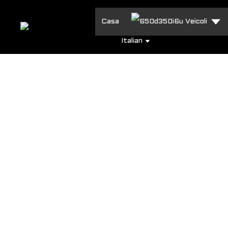
Casa
Veicoli
Italian