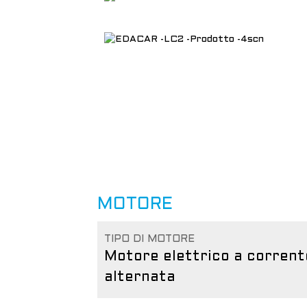
MOTORE
TIPO DI MOTORE
Motore elettrico a corrent
alternata