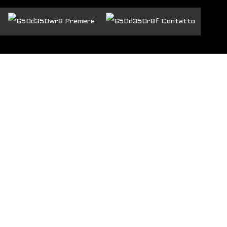
Premere
Contatto