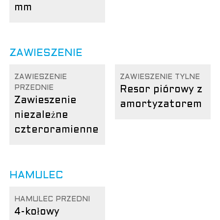
mm
ZAWIESZENIE
ZAWIESZENIE
ZAWIESZENIE TYLNE
PRZEDNIE
Resor piórowy z
Zawieszenie
amortyzatorem
niezależne
czteroramienne
HAMULEC
HAMULEC PRZEDNI
4-kołowy