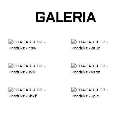
GALERIA