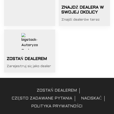
ZNAJDŹ DEALERA W
SWOJEJ OKOLICY
Znajdź dealerów teraz
ZOSTAŃ DEALEREM
Zarejestruj się jako dealer
ZOSTAŃ DEALEREM
CZĘSTO ZADAWANE PYTANIA
NACISKAĆ
POLITYKA PRYWATNOŚCI