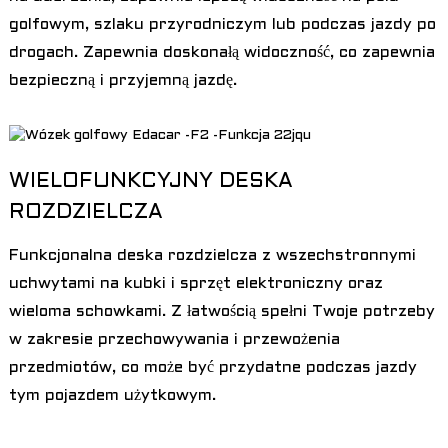
golfowym, szlaku przyrodniczym lub podczas jazdy po
drogach. Zapewnia doskonałą widoczność, co zapewnia
bezpieczną i przyjemną jazdę.
WIELOFUNKCYJNY DESKA
ROZDZIELCZA
Funkcjonalna deska rozdzielcza z wszechstronnymi
uchwytami na kubki i sprzęt elektroniczny oraz
wieloma schowkami. Z łatwością spełni Twoje potrzeby
w zakresie przechowywania i przewożenia
przedmiotów, co może być przydatne podczas jazdy
tym pojazdem użytkowym.