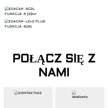
POŁĄCZ SIĘ Z
NAMI