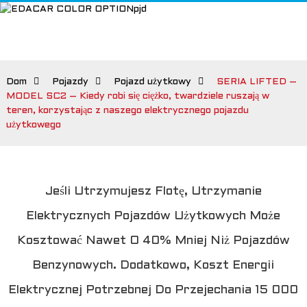
Dom
Pojazdy
Pojazd użytkowy
SERIA LIFTED –
MODEL SC2 – Kiedy robi się ciężko, twardziele ruszają w
teren, korzystając z naszego elektrycznego pojazdu
użytkowego
Jeśli Utrzymujesz Flotę, Utrzymanie
Elektrycznych Pojazdów Użytkowych Może
Kosztować Nawet O 40% Mniej Niż Pojazdów
Benzynowych. Dodatkowo, Koszt Energii
Elektrycznej Potrzebnej Do Przejechania 15 000