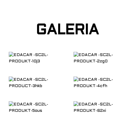
GALERIA