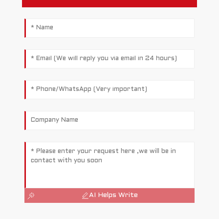
AI Helps Write