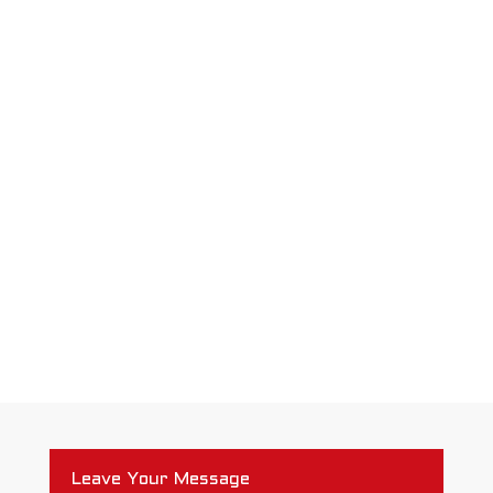
Leave Your Message