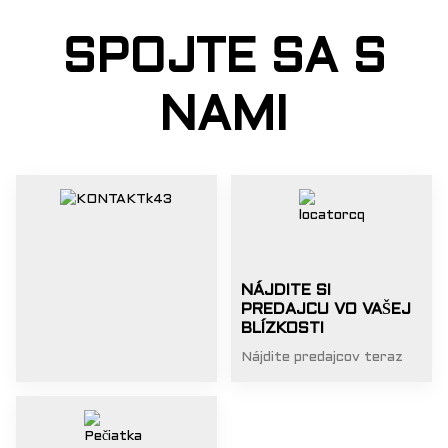
SPOJTE SA S
NAMI
NÁJDITE SI
PREDAJCU VO VAŠEJ
BLÍZKOSTI
Nájdite predajcov teraz