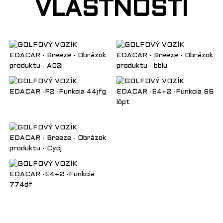
VLASTNOSTI