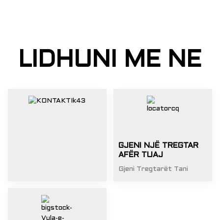
LIDHUNI ME NE
GJENI NJË TREGTAR
AFËR TUAJ
Gjeni Tregtarët Tani