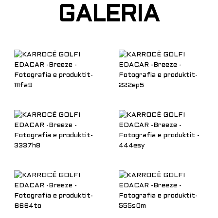
GALERIA