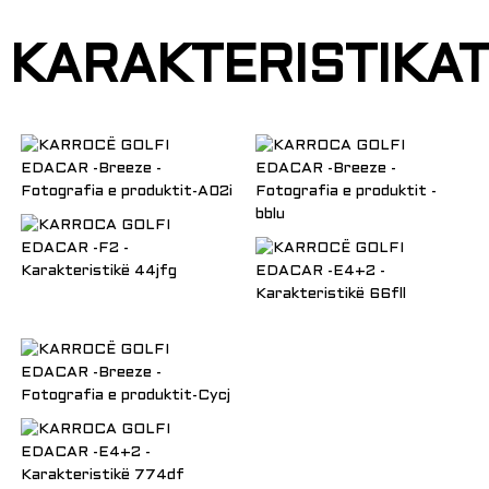
KARAKTERISTIKA