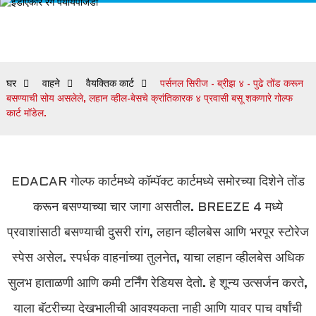
घर
वाहने
वैयक्तिक कार्ट
पर्सनल सिरीज - ब्रीझ ४ - पुढे तोंड करून
बसण्याची सोय असलेले, लहान व्हील-बेसचे क्रांतिकारक ४ प्रवासी बसू शकणारे गोल्फ
कार्ट मॉडेल.
EDACAR गोल्फ कार्टमध्ये कॉम्पॅक्ट कार्टमध्ये समोरच्या दिशेने तोंड
करून बसण्याच्या चार जागा असतील. BREEZE 4 मध्ये
प्रवाशांसाठी बसण्याची दुसरी रांग, लहान व्हीलबेस आणि भरपूर स्टोरेज
स्पेस असेल. स्पर्धक वाहनांच्या तुलनेत, याचा लहान व्हीलबेस अधिक
सुलभ हाताळणी आणि कमी टर्निंग रेडियस देतो. हे शून्य उत्सर्जन करते,
याला बॅटरीच्या देखभालीची आवश्यकता नाही आणि यावर पाच वर्षांची