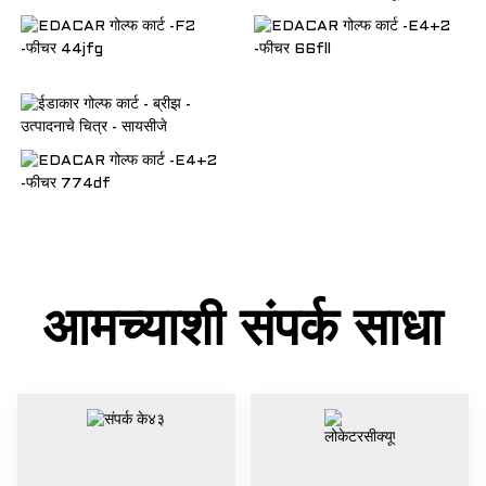
आमच्याशी संपर्क साधा