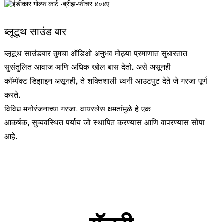
ब्लूटूथ साउंड बार
ब्लूटूथ साउंडबार तुमचा ऑडिओ अनुभव मोठ्या प्रमाणात सुधारतात
सुसंतुलित आवाज आणि अधिक खोल बास देतो. असे असूनही
कॉम्पॅक्ट डिझाइन असूनही, ते शक्तिशाली ध्वनी आउटपुट देते जे गरजा पूर्ण
करते.
विविध मनोरंजनाच्या गरजा. वायरलेस क्षमतांमुळे हे एक
आकर्षक, सुव्यवस्थित पर्याय जो स्थापित करण्यास आणि वापरण्यास सोपा
आहे.