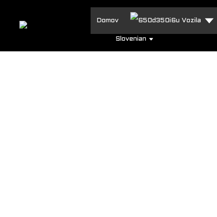
Domov
Vozila
Slovenian