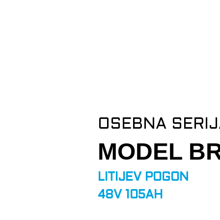
OSEBNA SERIJ
MODEL BR
LITIJEV POGON
48V 105AH