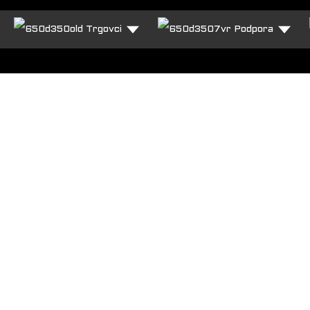
Trgovci
Podpora