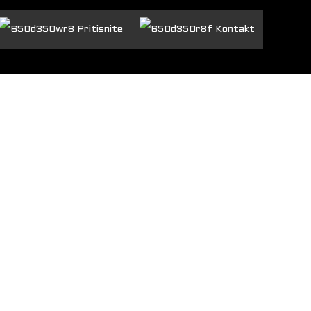
Pritisnite
Kontakt