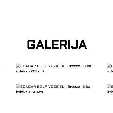
GALERIJA