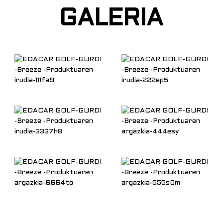
GALERIA