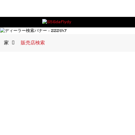
家
販売店検索