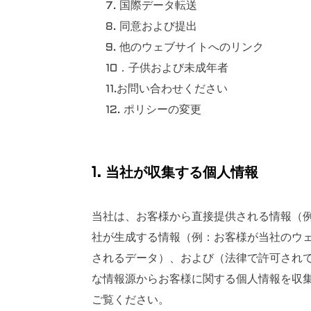
7. 国際データ転送
8. 同意および提出
9. 他のウェブサイトへのリンク
10．子供および未成年者
11.お問い合わせください
12. ポリシーの変更
1. 当社が収集する個人情報
当社は、お客様から直接提供される情報（
社が生成する情報（例：お客様が当社のウェ
されるデータ）、および（法律で許可され
な情報源からお客様に関する個人情報を収集し
ご覧ください。