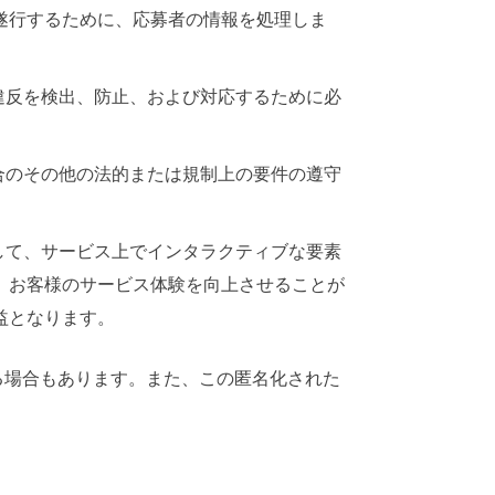
遂行するために、応募者の情報を処理しま
違反を検出、防止、および対応するために必
合のその他の法的または規制上の要件の遵守
して、サービス上でインタラクティブな要素
、お客様のサービス体験を向上させることが
益となります。
る場合もあります。また、この匿名化された