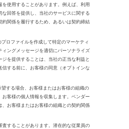
報を使用することがあります。例えば、利用
切な回答を提供し、当社のサービスに関する
契約関係を履行するため、あるいは契約締結
のプロファイルを作成して特定のマーケティ
ティングメッセージを適切にパーソナライズ
ージを提供することは、当社の正当な利益と
送信する前に、お客様の同意（オプトインな
希望する場合、お客様またはお客様の組織の
、お客様の個人情報を収集します。ベンダー
は、お客様またはお客様の組織との契約関係
審査することがあります。潜在的な従業員の