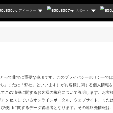
ディーラー
サポート
Vにとって非常に重要な事項です。このプライバシーポリシーでは、
「私たち」または「弊社」といいます）がお客様に関する個人情報
てこの情報に関するお客様の権利について説明します。お客様がや
がアクセスしているオンラインポータル、ウェブサイト、また
よび使用に関するデータ管理者となります。その連絡先情報は