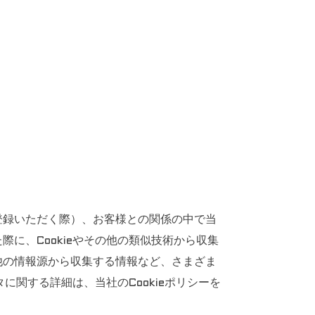
登録いただく際）、お客様との関係の中で当
に、Cookieやその他の類似技術から収集
他の情報源から収集する情報など、さまざま
に関する詳細は、当社のCookieポリシーを