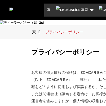
家
車両
家
プライバシーポリシー
プライバシーポリシー
お客様の個人情報の保護は、EDACAR E
（以下「EDACAR EV」、「当社」、
報をどのように使用および保護するか、そし
または関連会社（該当する場合は、お客様
運営者を含みます）が、個人情報の収集お