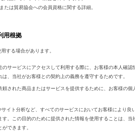
、または貿易協会への会員資格に関する詳細。
利用根拠
使用する場合があります。
社のサービスにアクセスして利用する際に、お客様の本人確認
れは、当社がお客様との契約上の義務を遵守するためです。
依頼された商品またはサービスを提供するために、お客様の個
トやサイト分析など、すべてのサービスにおいてお客様により良
ます。この目的のために提供された情報を使用することは、当
とができます。