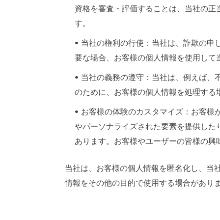
資格を審査・評価することは、当社の正
す。
• 当社の権利の行使：当社は、詐欺の
要な場合、お客様の個人情報を使用して
• 当社の義務の遵守：当社は、例えば
のために、お客様の個人情報を処理する
• お客様の体験のカスタマイズ：お客
やパーソナライズされた要素を提供した
あります。お客様やユーザーの皆様の興
当社は、お客様の個人情報を匿名化し、当
情報をその他の目的で使用する場合があり