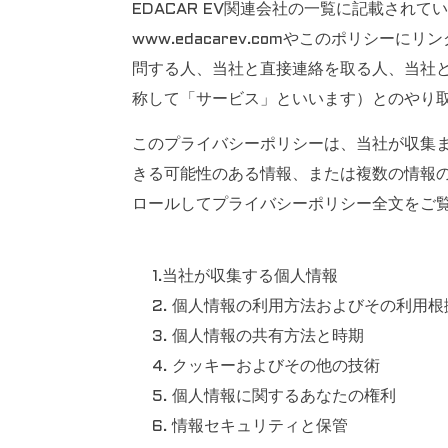
EDACAR EV関連会社の一覧に記載さ
www.edacarev.comやこのポリシ
問する人、当社と直接連絡を取る人、当社
称して「サービス」といいます）とのやり
このプライバシーポリシーは、当社が収集
きる可能性のある情報、または複数の情報
ロールしてプライバシーポリシー全文をご
1.当社が収集する個人情報
2. 個人情報の利用方法およびその利用根
3. 個人情報の共有方法と時期
4. クッキーおよびその他の技術
5. 個人情報に関するあなたの権利
6. 情報セキュリティと保管