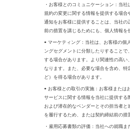
・お客様とのコミュニケーション：当社
規約の変更に関する情報を提供する場合
通知をお客様に提供することは、当社の
前の措置を講じるためにも、個人情報を
• マーケティング：当社は、お客様の
ングセグメントに分類したりすることで
する場合があります。より関連性の高い
なります。また、必要な場合を含め、特
ど）を得る場合があります。
• お客様との取引の実施：お客様また
サービスに関する情報を当社に提供する
および潜在的なベンダーとその担当者と
を履行するため、または契約締結前の措
・雇用応募書類の評価：当社への就職ま