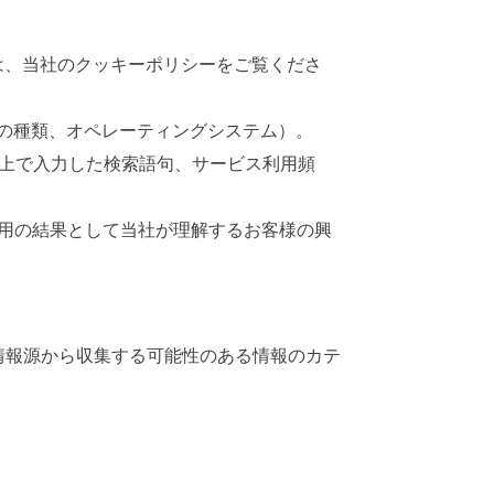
は、当社のクッキーポリシーをご覧くださ
ザの種類、オペレーティングシステム）。
上で入力した検索語句、サービス利用頻
用の結果として当社が理解するお客様の興
た他の情報源から収集する可能性のある情報のカテ