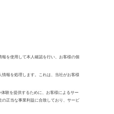
情報を使用して本人確認を行い、お客様の個
人情報を処理します。これは、当社がお客様
い体験を提供するために、お客様によるサー
社の正当な事業利益に合致しており、サービ