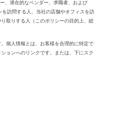
ダー、潜在的なベンダー、求職者、および
ーションを訪問する人、当社の店舗やオフィスを訪
やり取りする人（このポリシーの目的上、総
す。個人情報とは、お客様を合理的に特定で
クションへのリンクです。または、下にスク