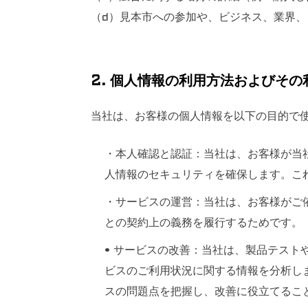
（d）見本市への参加や、ビジネス、業界
2. 個人情報の利用方法およびその
当社は、お客様の個人情報を以下の目的で
・本人確認と認証：当社は、お客様が当
人情報のセキュリティを確保します。こ
・サービスの運営：当社は、お客様がご
との契約上の義務を履行するためです。
• サービスの改善：当社は、製品テス
ビスのご利用状況に関する情報を分析し
スの問題点を把握し、改善に役立てるこ