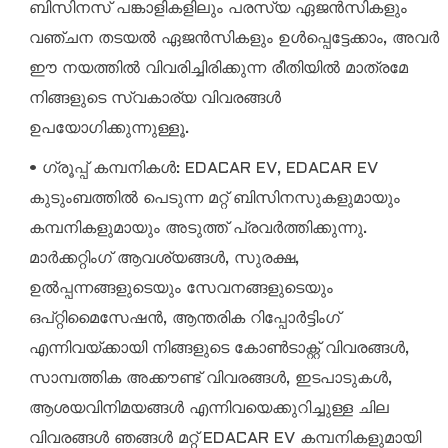
ബിസിനസ് പങ്കാളികളിലും പരസ്യ ഏജൻസികളും
വഞ്ചന തടയൽ ഏജൻസികളും ഉൾപ്പെട്ടേക്കാം, അവർ
ഈ നയത്തിൽ വിവരിച്ചിരിക്കുന്ന രീതിയിൽ മാത്രമേ
നിങ്ങളുടെ സ്വകാര്യ വിവരങ്ങൾ
ഉപയോഗിക്കുന്നുള്ളൂ.
• ഗ്രൂപ്പ് കമ്പനികൾ: EDACAR EV, EDACAR EV
കുടുംബത്തിൽ പെടുന്ന മറ്റ് ബിസിനസുകളുമായും
കമ്പനികളുമായും അടുത്ത് പ്രവർത്തിക്കുന്നു.
മാർക്കറ്റിംഗ് ആവശ്യങ്ങൾ, സുരക്ഷ,
ഉൽപ്പന്നങ്ങളുടെയും സേവനങ്ങളുടെയും
ഒപ്റ്റിമൈസേഷൻ, ആന്തരിക റിപ്പോർട്ടിംഗ്
എന്നിവയ്ക്കായി നിങ്ങളുടെ കോൺടാക്റ്റ് വിവരങ്ങൾ,
സാമ്പത്തിക അക്കൗണ്ട് വിവരങ്ങൾ, ഇടപാടുകൾ,
ആശയവിനിമയങ്ങൾ എന്നിവയെക്കുറിച്ചുള്ള ചില
വിവരങ്ങൾ ഞങ്ങൾ മറ്റ് EDACAR EV കമ്പനികളുമായി