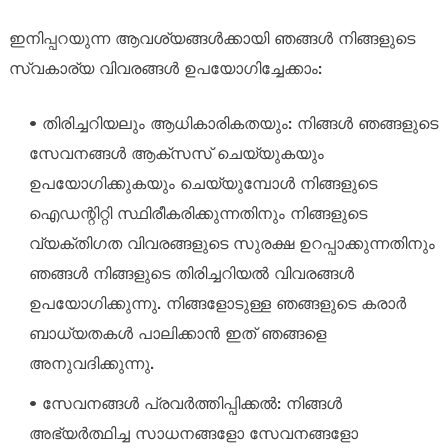
ഇനിപ്പറയുന്ന ആവശ്യങ്ങൾക്കായി ഞങ്ങൾ നിങ്ങളുടെ
സ്വകാര്യ വിവരങ്ങൾ ഉപയോഗിച്ചേക്കാം:
• തിരിച്ചറിയലും ആധികാരികതയും: നിങ്ങൾ ഞങ്ങളുടെ
സേവനങ്ങൾ ആക്‌സസ് ചെയ്യുകയും
ഉപയോഗിക്കുകയും ചെയ്യുമ്പോൾ നിങ്ങളുടെ
ഐഡന്റിറ്റി സ്ഥിരീകരിക്കുന്നതിനും നിങ്ങളുടെ
വ്യക്തിഗത വിവരങ്ങളുടെ സുരക്ഷ ഉറപ്പാക്കുന്നതിനും
ഞങ്ങൾ നിങ്ങളുടെ തിരിച്ചറിയൽ വിവരങ്ങൾ
ഉപയോഗിക്കുന്നു. നിങ്ങളോടുള്ള ഞങ്ങളുടെ കരാർ
ബാധ്യതകൾ പാലിക്കാൻ ഇത് ഞങ്ങളെ
അനുവദിക്കുന്നു.
• സേവനങ്ങൾ പ്രവർത്തിപ്പിക്കൽ: നിങ്ങൾ
അഭ്യർത്ഥിച്ച സാധനങ്ങളോ സേവനങ്ങളോ