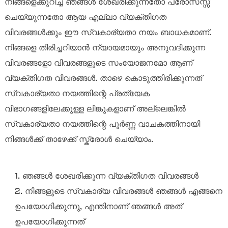
നിങ്ങളെക്കുറിച്ച് ഞങ്ങൾ ശേഖരിക്കുന്നതോ പ്രോസസ്സ്
ചെയ്യുന്നതോ ആയ എല്ലാ വ്യക്തിഗത
വിവരങ്ങൾക്കും ഈ സ്വകാര്യതാ നയം ബാധകമാണ്.
നിങ്ങളെ തിരിച്ചറിയാൻ ന്യായമായും അനുവദിക്കുന്ന
വിവരങ്ങളോ വിവരങ്ങളുടെ സംയോജനമോ ആണ്
വ്യക്തിഗത വിവരങ്ങൾ. താഴെ കൊടുത്തിരിക്കുന്നത്
സ്വകാര്യതാ നയത്തിന്റെ പ്രത്യേക
വിഭാഗങ്ങളിലേക്കുള്ള ലിങ്കുകളാണ് അല്ലെങ്കിൽ
സ്വകാര്യതാ നയത്തിന്റെ പൂർണ്ണ വാചകത്തിനായി
നിങ്ങൾക്ക് താഴേക്ക് സ്ക്രോൾ ചെയ്യാം.
1. ഞങ്ങൾ ശേഖരിക്കുന്ന വ്യക്തിഗത വിവരങ്ങൾ
2. നിങ്ങളുടെ സ്വകാര്യ വിവരങ്ങൾ ഞങ്ങൾ എങ്ങനെ
ഉപയോഗിക്കുന്നു, എന്തിനാണ് ഞങ്ങൾ അത്
ഉപയോഗിക്കുന്നത്