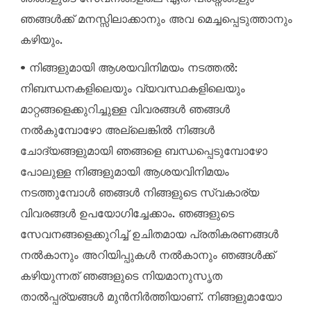
ഞങ്ങൾക്ക് മനസ്സിലാക്കാനും അവ മെച്ചപ്പെടുത്താനും
കഴിയും.
• നിങ്ങളുമായി ആശയവിനിമയം നടത്തൽ:
നിബന്ധനകളിലെയും വ്യവസ്ഥകളിലെയും
മാറ്റങ്ങളെക്കുറിച്ചുള്ള വിവരങ്ങൾ ഞങ്ങൾ
നൽകുമ്പോഴോ അല്ലെങ്കിൽ നിങ്ങൾ
ചോദ്യങ്ങളുമായി ഞങ്ങളെ ബന്ധപ്പെടുമ്പോഴോ
പോലുള്ള നിങ്ങളുമായി ആശയവിനിമയം
നടത്തുമ്പോൾ ഞങ്ങൾ നിങ്ങളുടെ സ്വകാര്യ
വിവരങ്ങൾ ഉപയോഗിച്ചേക്കാം. ഞങ്ങളുടെ
സേവനങ്ങളെക്കുറിച്ച് ഉചിതമായ പ്രതികരണങ്ങൾ
നൽകാനും അറിയിപ്പുകൾ നൽകാനും ഞങ്ങൾക്ക്
കഴിയുന്നത് ഞങ്ങളുടെ നിയമാനുസൃത
താൽപ്പര്യങ്ങൾ മുൻനിർത്തിയാണ്. നിങ്ങളുമായോ