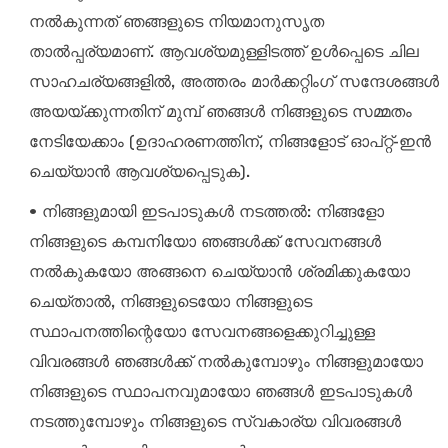
നൽകുന്നത് ഞങ്ങളുടെ നിയമാനുസൃത
താൽപ്പര്യമാണ്. ആവശ്യമുള്ളിടത്ത് ഉൾപ്പെടെ ചില
സാഹചര്യങ്ങളിൽ, അത്തരം മാർക്കറ്റിംഗ് സന്ദേശങ്ങൾ
അയയ്ക്കുന്നതിന് മുമ്പ് ഞങ്ങൾ നിങ്ങളുടെ സമ്മതം
നേടിയേക്കാം (ഉദാഹരണത്തിന്, നിങ്ങളോട് ഓപ്റ്റ്-ഇൻ
ചെയ്യാൻ ആവശ്യപ്പെടുക).
• നിങ്ങളുമായി ഇടപാടുകൾ നടത്തൽ: നിങ്ങളോ
നിങ്ങളുടെ കമ്പനിയോ ഞങ്ങൾക്ക് സേവനങ്ങൾ
നൽകുകയോ അങ്ങനെ ചെയ്യാൻ ശ്രമിക്കുകയോ
ചെയ്താൽ, നിങ്ങളുടെയോ നിങ്ങളുടെ
സ്ഥാപനത്തിന്റെയോ സേവനങ്ങളെക്കുറിച്ചുള്ള
വിവരങ്ങൾ ഞങ്ങൾക്ക് നൽകുമ്പോഴും നിങ്ങളുമായോ
നിങ്ങളുടെ സ്ഥാപനവുമായോ ഞങ്ങൾ ഇടപാടുകൾ
നടത്തുമ്പോഴും നിങ്ങളുടെ സ്വകാര്യ വിവരങ്ങൾ