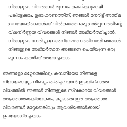
നിങ്ങളുടെ വിവരങ്ങൾ മൂന്നാം കക്ഷികളുമായി
പങ്കിട്ടേക്കാം. ഉദാഹരണത്തിന്, ഞങ്ങൾ നേരിട്ട് അന്തിമ
ഉപയോക്താക്കൾക്ക് വിൽക്കാത്ത ഒരു ഉൽപ്പന്നത്തിന്റെ
വിലനിർണ്ണയ വിവരങ്ങൾ നിങ്ങൾ അഭ്യർത്ഥിച്ചാൽ,
നിങ്ങളുടെ നേരിട്ടുള്ള അന്വേഷണത്തിനായി ഞങ്ങൾ
നിങ്ങളുടെ അഭ്യർത്ഥന അങ്ങനെ ചെയ്യുന്ന ഒരു
മൂന്നാം കക്ഷിക്ക് അയച്ചേക്കാം.
ഞങ്ങളോ മറ്റേതെങ്കിലും കമ്പനിയോ നിങ്ങളെ
ന്യായമായും വീണ്ടും തിരിച്ചറിയാൻ ഇടയില്ലാത്ത
വിധത്തിൽ ഞങ്ങൾ നിങ്ങളുടെ സ്വകാര്യ വിവരങ്ങൾ
അജ്ഞാതമാക്കിയേക്കാം, കൂടാതെ ഈ അജ്ഞാത
വിവരങ്ങൾ മറ്റേതെങ്കിലും ആവശ്യങ്ങൾക്കായി
ഉപയോഗിച്ചേക്കാം.