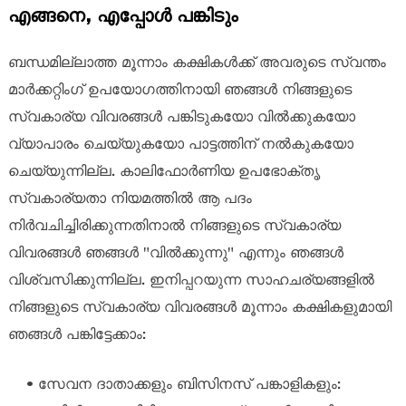
എങ്ങനെ, എപ്പോൾ പങ്കിടും
ബന്ധമില്ലാത്ത മൂന്നാം കക്ഷികൾക്ക് അവരുടെ സ്വന്തം
മാർക്കറ്റിംഗ് ഉപയോഗത്തിനായി ഞങ്ങൾ നിങ്ങളുടെ
സ്വകാര്യ വിവരങ്ങൾ പങ്കിടുകയോ വിൽക്കുകയോ
വ്യാപാരം ചെയ്യുകയോ പാട്ടത്തിന് നൽകുകയോ
ചെയ്യുന്നില്ല. കാലിഫോർണിയ ഉപഭോക്തൃ
സ്വകാര്യതാ നിയമത്തിൽ ആ പദം
നിർവചിച്ചിരിക്കുന്നതിനാൽ നിങ്ങളുടെ സ്വകാര്യ
വിവരങ്ങൾ ഞങ്ങൾ "വിൽക്കുന്നു" എന്നും ഞങ്ങൾ
വിശ്വസിക്കുന്നില്ല. ഇനിപ്പറയുന്ന സാഹചര്യങ്ങളിൽ
നിങ്ങളുടെ സ്വകാര്യ വിവരങ്ങൾ മൂന്നാം കക്ഷികളുമായി
ഞങ്ങൾ പങ്കിട്ടേക്കാം:
• സേവന ദാതാക്കളും ബിസിനസ് പങ്കാളികളും: