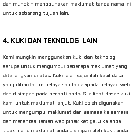
dan mungkin menggunakan maklumat tanpa nama ini
untuk sebarang tujuan lain.
4. KUKI DAN TEKNOLOGI LAIN
Kami mungkin menggunakan kuki dan teknologi
serupa untuk mengumpul beberapa maklumat yang
diterangkan di atas. Kuki ialah sejumlah kecil data
yang dihantar ke pelayar anda daripada pelayan web
dan disimpan pada peranti anda. Sila lihat dasar kuki
kami untuk maklumat lanjut. Kuki boleh digunakan
untuk mengumpul maklumat dari semasa ke semasa
dan merentasi laman web pihak ketiga. Jika anda
tidak mahu maklumat anda disimpan oleh kuki, anda