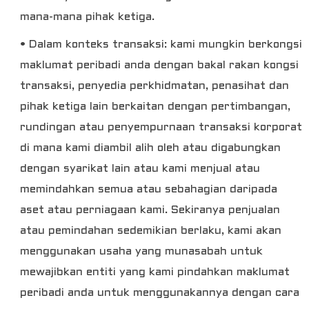
mana-mana pihak ketiga.
• Dalam konteks transaksi: kami mungkin berkongsi
maklumat peribadi anda dengan bakal rakan kongsi
transaksi, penyedia perkhidmatan, penasihat dan
pihak ketiga lain berkaitan dengan pertimbangan,
rundingan atau penyempurnaan transaksi korporat
di mana kami diambil alih oleh atau digabungkan
dengan syarikat lain atau kami menjual atau
memindahkan semua atau sebahagian daripada
aset atau perniagaan kami. Sekiranya penjualan
atau pemindahan sedemikian berlaku, kami akan
menggunakan usaha yang munasabah untuk
mewajibkan entiti yang kami pindahkan maklumat
peribadi anda untuk menggunakannya dengan cara