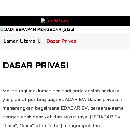
Laman Utama
Dasar Privasi
DASAR PRIVASI
Melindungi maklumat peribadi anda adalah perkara
yang amat penting bagi EDACAR EV. Dasar privasi ini
menerangkan bagaimana EDACAR EV, bersama-sama
dengan anak syarikat dan sekutunya, (“EDACAR EV“,
“kami“, “kami“ atau “kita”) mengumpul dan