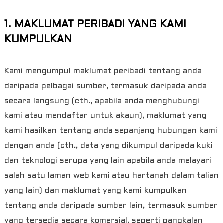
1. MAKLUMAT PERIBADI YANG KAMI
KUMPULKAN
Kami mengumpul maklumat peribadi tentang anda
daripada pelbagai sumber, termasuk daripada anda
secara langsung (cth., apabila anda menghubungi
kami atau mendaftar untuk akaun), maklumat yang
kami hasilkan tentang anda sepanjang hubungan kami
dengan anda (cth., data yang dikumpul daripada kuki
dan teknologi serupa yang lain apabila anda melayari
salah satu laman web kami atau hartanah dalam talian
yang lain) dan maklumat yang kami kumpulkan
tentang anda daripada sumber lain, termasuk sumber
yang tersedia secara komersial, seperti pangkalan