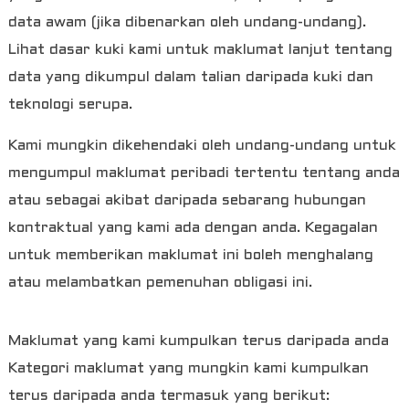
data awam (jika dibenarkan oleh undang-undang).
Lihat dasar kuki kami untuk maklumat lanjut tentang
data yang dikumpul dalam talian daripada kuki dan
teknologi serupa.
Kami mungkin dikehendaki oleh undang-undang untuk
mengumpul maklumat peribadi tertentu tentang anda
atau sebagai akibat daripada sebarang hubungan
kontraktual yang kami ada dengan anda. Kegagalan
untuk memberikan maklumat ini boleh menghalang
atau melambatkan pemenuhan obligasi ini.
Maklumat yang kami kumpulkan terus daripada anda
Kategori maklumat yang mungkin kami kumpulkan
terus daripada anda termasuk yang berikut: