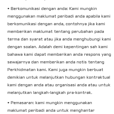
• Berkomunikasi dengan anda: Kami mungkin
menggunakan maklumat peribadi anda apabila kami
berkomunikasi dengan anda, contohnya jika kami
memberikan maklumat tentang perubahan pada
terma dan syarat atau jika anda menghubungi kami
dengan soalan. Adalah demi kepentingan sah kami
bahawa kami dapat memberikan anda respons yang
sewajarnya dan memberikan anda notis tentang
Perkhidmatan kami. Kami juga mungkin berbuat
demikian untuk melanjutkan hubungan kontraktual
kami dengan anda atau organisasi anda atau untuk
melanjutkan langkah-langkah pra-kontrak.
• Pemasaran: kami mungkin menggunakan
maklumat peribadi anda untuk menghantar