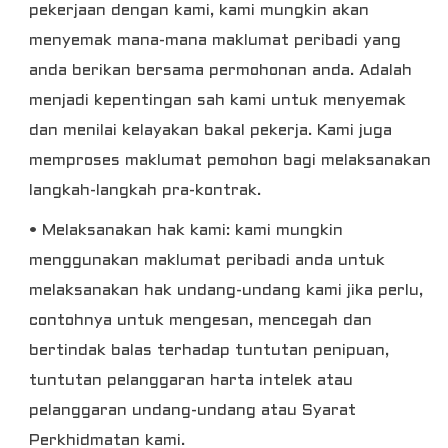
pekerjaan dengan kami, kami mungkin akan
menyemak mana-mana maklumat peribadi yang
anda berikan bersama permohonan anda. Adalah
menjadi kepentingan sah kami untuk menyemak
dan menilai kelayakan bakal pekerja. Kami juga
memproses maklumat pemohon bagi melaksanakan
langkah-langkah pra-kontrak.
• Melaksanakan hak kami: kami mungkin
menggunakan maklumat peribadi anda untuk
melaksanakan hak undang-undang kami jika perlu,
contohnya untuk mengesan, mencegah dan
bertindak balas terhadap tuntutan penipuan,
tuntutan pelanggaran harta intelek atau
pelanggaran undang-undang atau Syarat
Perkhidmatan kami.