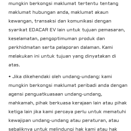
mungkin berkongsi maklumat tertentu tentang
maklumat hubungan anda, maklumat akaun
kewangan, transaksi dan komunikasi dengan
syarikat EDACAR EV lain untuk tujuan pemasaran,
keselamatan, pengoptimuman produk dan
perkhidmatan serta pelaporan dalaman. Kami
melakukan ini untuk tujuan yang dinyatakan di
atas.
• Jika dikehendaki oleh undang-undang: kami
mungkin berkongsi maklumat peribadi anda dengan
agensi penguatkuasaan undang-undang,
mahkamah, pihak berkuasa kerajaan lain atau pihak
ketiga lain jika kami percaya perlu untuk mematuhi
kewajipan undang-undang atau peraturan, atau
sebaliknya untuk melindungi hak kami atau hak