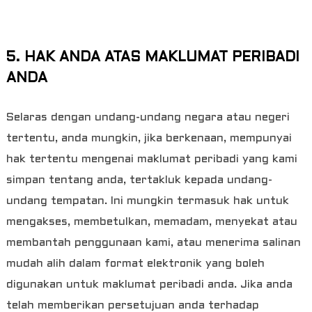
5. HAK ANDA ATAS MAKLUMAT PERIBADI
ANDA
Selaras dengan undang-undang negara atau negeri
tertentu, anda mungkin, jika berkenaan, mempunyai
hak tertentu mengenai maklumat peribadi yang kami
simpan tentang anda, tertakluk kepada undang-
undang tempatan. Ini mungkin termasuk hak untuk
mengakses, membetulkan, memadam, menyekat atau
membantah penggunaan kami, atau menerima salinan
mudah alih dalam format elektronik yang boleh
digunakan untuk maklumat peribadi anda. Jika anda
telah memberikan persetujuan anda terhadap