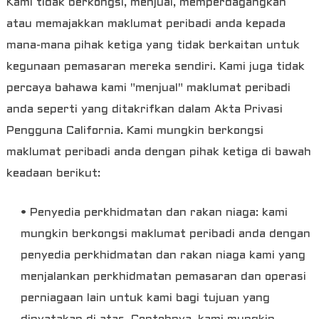
Kami tidak berkongsi, menjual, memperdagangkan
atau memajakkan maklumat peribadi anda kepada
mana-mana pihak ketiga yang tidak berkaitan untuk
kegunaan pemasaran mereka sendiri. Kami juga tidak
percaya bahawa kami "menjual" maklumat peribadi
anda seperti yang ditakrifkan dalam Akta Privasi
Pengguna California. Kami mungkin berkongsi
maklumat peribadi anda dengan pihak ketiga di bawah
keadaan berikut:
• Penyedia perkhidmatan dan rakan niaga: kami
mungkin berkongsi maklumat peribadi anda dengan
penyedia perkhidmatan dan rakan niaga kami yang
menjalankan perkhidmatan pemasaran dan operasi
perniagaan lain untuk kami bagi tujuan yang