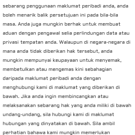
sebarang penggunaan maklumat peribadi anda, anda
boleh menarik balik persetujuan ini pada bila-bila
masa. Anda juga mungkin berhak untuk membuat
aduan dengan pengawal selia perlindungan data atau
privasi tempatan anda. Walaupun di negara-negara di
mana anda tidak diberikan hak tersebut, anda
mungkin mempunyai keupayaan untuk menyemak,
membetulkan atau mengemas kini sebahagian
daripada maklumat peribadi anda dengan
menghubungi kami di maklumat yang diberikan di
bawah. Jika anda ingin membincangkan atau
melaksanakan sebarang hak yang anda miliki di bawah
undang-undang, sila hubungi kami di maklumat
hubungan yang dinyatakan di bawah. Sila ambil
perhatian bahawa kami mungkin memerlukan