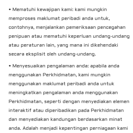
• Mematuhi kewajipan kami: kami mungkin
memproses maklumat peribadi anda untuk,
contohnya, menjalankan pemeriksaan pencegahan
penipuan atau mematuhi keperluan undang-undang
atau peraturan lain, yang mana ini dikehendaki
secara eksplisit oleh undang-undang.
• Menyesuaikan pengalaman anda: apabila anda
menggunakan Perkhidmatan, kami mungkin
menggunakan maklumat peribadi anda untuk
meningkatkan pengalaman anda menggunakan
Perkhidmatan, seperti dengan menyediakan elemen
interaktif atau diperibadikan pada Perkhidmatan
dan menyediakan kandungan berdasarkan minat
anda. Adalah menjadi kepentingan perniagaan kami