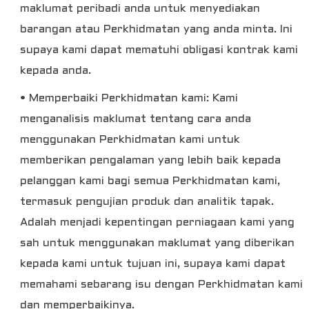
maklumat peribadi anda untuk menyediakan
barangan atau Perkhidmatan yang anda minta. Ini
supaya kami dapat mematuhi obligasi kontrak kami
kepada anda.
• Memperbaiki Perkhidmatan kami: Kami
menganalisis maklumat tentang cara anda
menggunakan Perkhidmatan kami untuk
memberikan pengalaman yang lebih baik kepada
pelanggan kami bagi semua Perkhidmatan kami,
termasuk pengujian produk dan analitik tapak.
Adalah menjadi kepentingan perniagaan kami yang
sah untuk menggunakan maklumat yang diberikan
kepada kami untuk tujuan ini, supaya kami dapat
memahami sebarang isu dengan Perkhidmatan kami
dan memperbaikinya.