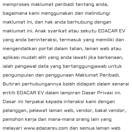
memproses maklumat peribadi tentang anda,
bagaimana kami menggunakan dan melindungi
maklumat ini, dan hak anda berhubung dengan
maklumat ini. Anak syarikat atau sekutu EDACAR EV
yang anda berinteraksi, termasuk yang memiliki dan
mengendalikan portal dalam talian, laman web atau
aplikasi mudah alih yang anda lawati jika berkenaan,
ialah pengawal data yang bertanggungjawab untuk
pengumpulan dan penggunaan Maklumat Peribadi.
Butiran perhubungannya boleh didapati dalam senarai
entiti EDACAR EV dalam lampiran Dasar Privasi ini.
Dasar ini terpakai kepada interaksi kami dengan
pelanggan, pelawat laman web, vendor, bakal vendor,
pemohon kerja dan mana-mana orang lain yang
melayari www.edacarev.com dan semua laman web