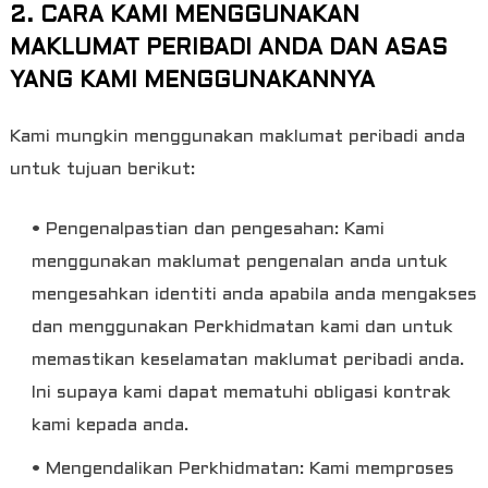
2. CARA KAMI MENGGUNAKAN
MAKLUMAT PERIBADI ANDA DAN ASAS
YANG KAMI MENGGUNAKANNYA
Kami mungkin menggunakan maklumat peribadi anda
untuk tujuan berikut:
• Pengenalpastian dan pengesahan: Kami
menggunakan maklumat pengenalan anda untuk
mengesahkan identiti anda apabila anda mengakses
dan menggunakan Perkhidmatan kami dan untuk
memastikan keselamatan maklumat peribadi anda.
Ini supaya kami dapat mematuhi obligasi kontrak
kami kepada anda.
• Mengendalikan Perkhidmatan: Kami memproses