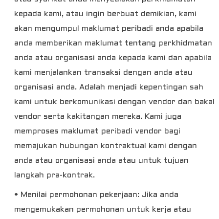
kepada kami, atau ingin berbuat demikian, kami
akan mengumpul maklumat peribadi anda apabila
anda memberikan maklumat tentang perkhidmatan
anda atau organisasi anda kepada kami dan apabila
kami menjalankan transaksi dengan anda atau
organisasi anda. Adalah menjadi kepentingan sah
kami untuk berkomunikasi dengan vendor dan bakal
vendor serta kakitangan mereka. Kami juga
memproses maklumat peribadi vendor bagi
memajukan hubungan kontraktual kami dengan
anda atau organisasi anda atau untuk tujuan
langkah pra-kontrak.
• Menilai permohonan pekerjaan: Jika anda
mengemukakan permohonan untuk kerja atau