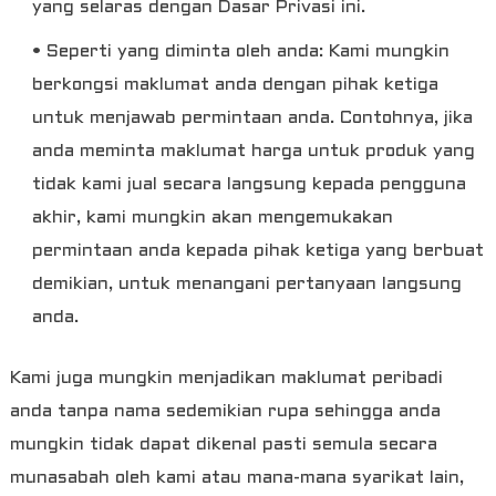
yang selaras dengan Dasar Privasi ini.
• Seperti yang diminta oleh anda: Kami mungkin
berkongsi maklumat anda dengan pihak ketiga
untuk menjawab permintaan anda. Contohnya, jika
anda meminta maklumat harga untuk produk yang
tidak kami jual secara langsung kepada pengguna
akhir, kami mungkin akan mengemukakan
permintaan anda kepada pihak ketiga yang berbuat
demikian, untuk menangani pertanyaan langsung
anda.
Kami juga mungkin menjadikan maklumat peribadi
anda tanpa nama sedemikian rupa sehingga anda
mungkin tidak dapat dikenal pasti semula secara
munasabah oleh kami atau mana-mana syarikat lain,