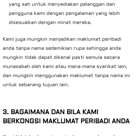
yang sah untuk menyediakan pelanggan dan
pengguna kami dengan pengalaman yang lebih
disesuaikan dengan minat mereka.
Kami juga mungkin menjadikan maklumat peribadi
anda tanpa nama sedemikian rupa sehingga anda
mungkin tidak dapat dikenal pasti semula secara
munasabah oleh kami atau mana-mana syarikat lain,
dan mungkin menggunakan maklumat tanpa nama ini
untuk sebarang tujuan lain.
3. BAGAIMANA DAN BILA KAMI
BERKONGSI MAKLUMAT PERIBADI ANDA