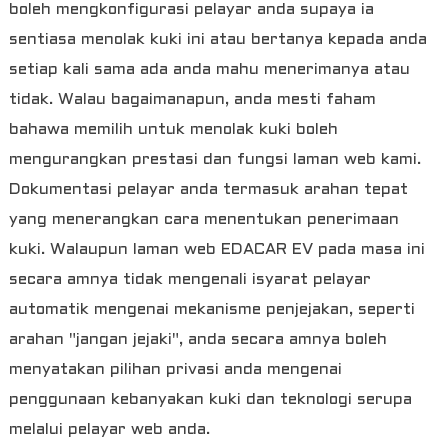
boleh mengkonfigurasi pelayar anda supaya ia
sentiasa menolak kuki ini atau bertanya kepada anda
setiap kali sama ada anda mahu menerimanya atau
tidak. Walau bagaimanapun, anda mesti faham
bahawa memilih untuk menolak kuki boleh
mengurangkan prestasi dan fungsi laman web kami.
Dokumentasi pelayar anda termasuk arahan tepat
yang menerangkan cara menentukan penerimaan
kuki. Walaupun laman web EDACAR EV pada masa ini
secara amnya tidak mengenali isyarat pelayar
automatik mengenai mekanisme penjejakan, seperti
arahan "jangan jejaki", anda secara amnya boleh
menyatakan pilihan privasi anda mengenai
penggunaan kebanyakan kuki dan teknologi serupa
melalui pelayar web anda.