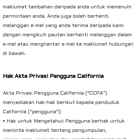
maklumat tambahan daripada anda untuk memenuhi
permintaan anda. Anda juga boleh berhenti
melanggan e-mel yang anda terima daripada kami
dengan mengikuti pautan berhenti melanggan dalam
e-mel atau menghantar e-mel ke maklumat hubungan
di bawah.
Hak Akta Privasi Pengguna California
Akta Privasi Pengguna California (“CCPA”)
menyediakan hak-hak berikut kepada penduduk
California (“pengguna”):
• Hak untuk Mengetahui: Pengguna berhak untuk
meminta maklumat tentang pengumpulan,