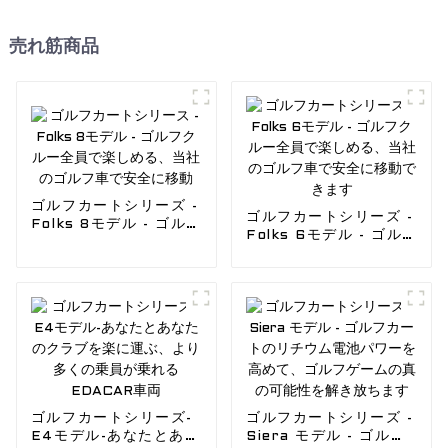
売れ筋商品
ゴルフカートシリーズ -
ゴルフカートシリーズ -
Folks 8モデル - ゴルフ
Folks 6モデル - ゴル
クルー全員で楽しめる、
フクルー全員で楽しめ
当社のゴルフ車で安全に
る、当社のゴルフ車で安
移動
全に移動できます
ゴルフカートシリーズ-
ゴルフカートシリーズ -
E4モデル-あなたとあな
Siera モデル - ゴルフ