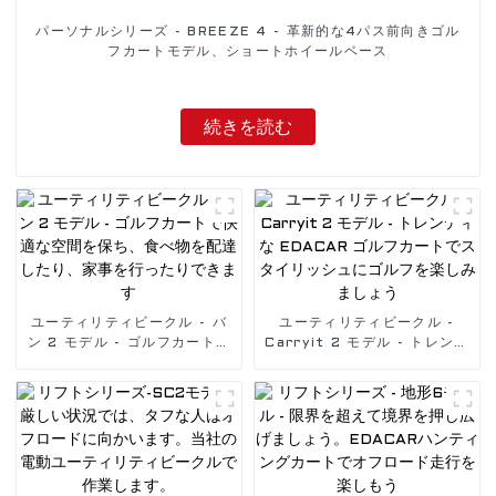
パーソナルシリーズ - BREEZE 4 - 革新的な4パス前向きゴル
フカートモデル、ショートホイールベース
続きを読む
ユーティリティビークル - バ
ユーティリティビークル -
ン 2 モデル - ゴルフカートで
Carryit 2 モデル - トレンデ
快適な空間を保ち、食べ物を配
ィな EDACAR ゴルフカートで
達したり、家事を行ったりでき
スタイリッシュにゴルフを楽し
ます
みましょう