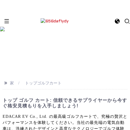
>>
家
トップゴルフカート
トップ ゴルフ カート: 信頼できるサプライヤーから今す
ぐ格安見積もりを入手しましょう!
EDACAR EV Co., Ltd. の最高級ゴルフカートで、究極の贅沢と
パフォーマンスを体験してください。当社の最先端の電気自動
車は、洗練されたデザインと高度なテクノロジーでゴルフ体験