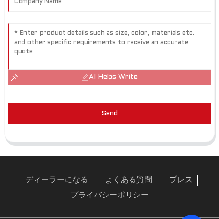
AI Helps Write
Send
ディーラーになる
よくある質問
プレス
プライバシーポリシー