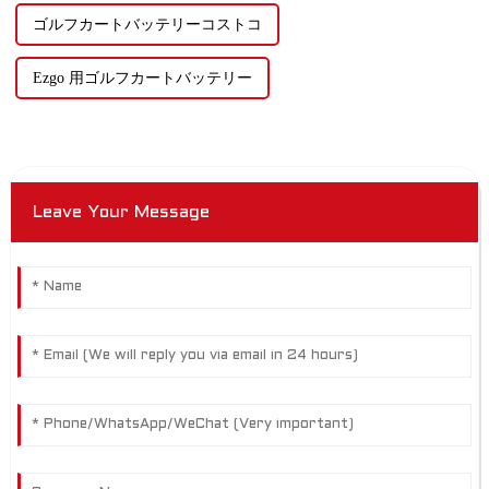
ゴルフカートバッテリーコストコ
Ezgo 用ゴルフカートバッテリー
Leave Your Message