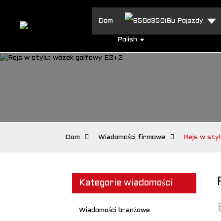
Dom
Pojazdy
Polish
Dom
Wiadomości firmowe
Rejs w sty
Kategorie wiadomości
Wiadomości branżowe