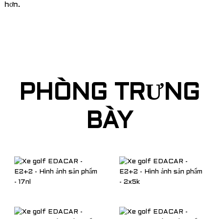
hơn.
PHÒNG TRƯNG
BÀY