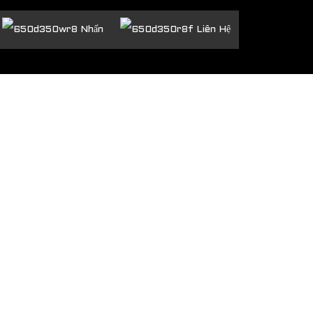
Nhấn
Liên Hệ