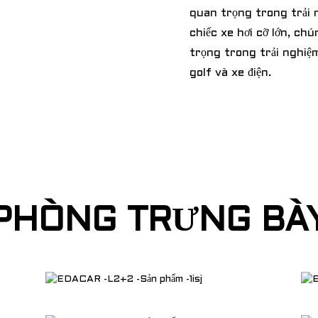
quan trọng trong trải 
chiếc xe hơi cỡ lớn, c
trọng trong trải nghiệ
golf và xe điện.
PHÒNG TRƯNG BÀ