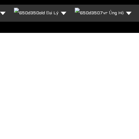
Đại Lý
Ủng Hộ