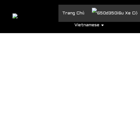
Trang Chủ
Xe Cộ
Vietnamese