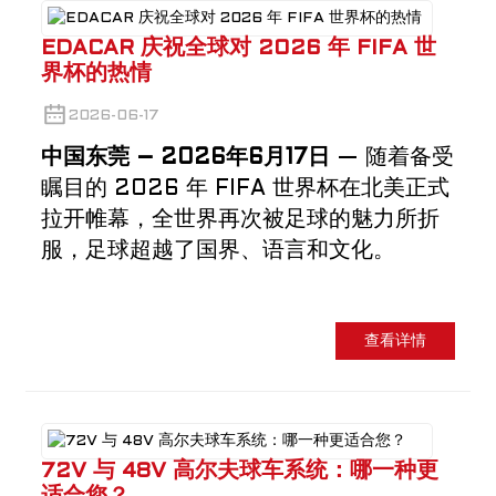
EDACAR 庆祝全球对 2026 年 FIFA 世
界杯的热情
2026-06-17
中国东莞 – 2026年6月17日
— 随着备受
瞩目的 2026 年 FIFA 世界杯在北美正式
拉开帷幕，全世界再次被足球的魅力所折
服，足球超越了国界、语言和文化。
查看详情
72V 与 48V 高尔夫球车系统：哪一种更