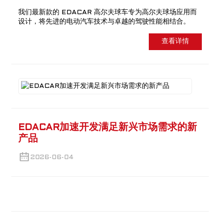
我们最新款的 EDACAR 高尔夫球车专为高尔夫球场应用而
设计，将先进的电动汽车技术与卓越的驾驶性能相结合。
查看详情
EDACAR加速开发满足新兴市场需求的新
产品
2026-06-04