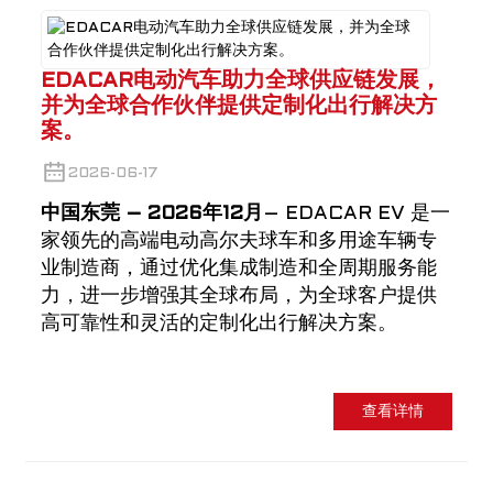
EDACAR电动汽车助力全球供应链发展，
并为全球合作伙伴提供定制化出行解决方
案。
2026-06-17
中国东莞 – 2026年12月
– EDACAR EV 是一
家领先的高端电动高尔夫球车和多用途车辆专
业制造商，通过优化集成制造和全周期服务能
力，进一步增强其全球布局，为全球客户提供
高可靠性和灵活的定制化出行解决方案。
查看详情