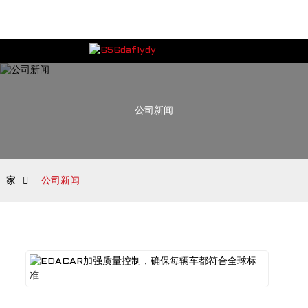
公司新闻
家
公司新闻