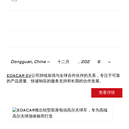
Dongguan, China –
十二月
，202
6
–
EDACAR EV
公司持续加强与全球合作伙伴的关系，专注于可靠
的产品质量、快速响应的服务支持和长期的合作发展。
查看详情