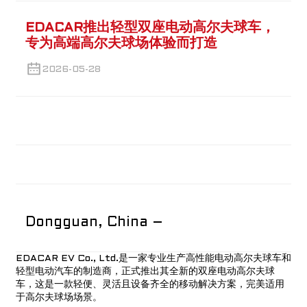
EDACAR推出轻型双座电动高尔夫球车，
专为高端高尔夫球场体验而打造
2026-05-28
Dongguan, China –
EDACAR EV Co
., Ltd.是一家专业生产高性能电动高尔夫球车和
轻型电动汽车的制造商，正式推出其全新的双座电动高尔夫球
车，这是一款轻便、灵活且设备齐全的移动解决方案，完美适用
于高尔夫球场场景。