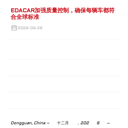
EDACAR加强质量控制，确保每辆车都符
合全球标准
2026-06-26
Dongguan, China –
十二月
，202
6
–