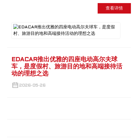
查看详情
EDACAR推出优雅的四座电动高尔夫球
车，是度假村、旅游目的地和高端接待活
动的理想之选
2026-05-26