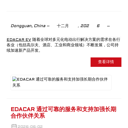
Dongguan, China –
十二月
，202
6
–
EDACAR EV
随着全球对多元化电动出行解决方案的需求在各行
各业（包括高尔夫、酒店、工业和商业领域）不断发展，公司持
续加速新产品开发。
查看详情
EDACAR 通过可靠的服务和支持加强长期
合作伙伴关系
2026-06-02