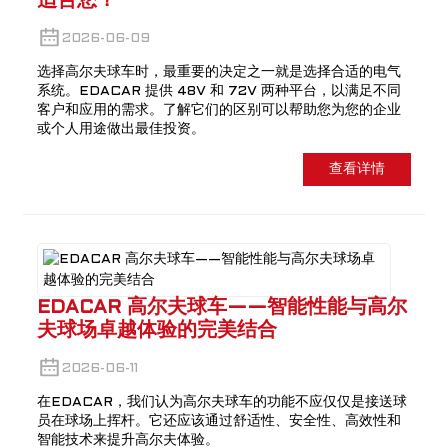
适合您？
2026-06-09
选择高尔夫球车时，最重要的决定之一就是选择合适的电气
系统。EDACAR 提供 48V 和 72V 两种平台，以满足不同
客户和应用的需求。了解它们的区别可以帮助您为您的企业
或个人用途做出最佳投资。
查看详情
EDACAR 高尔夫球车——智能性能与高尔
夫球场卓越体验的完美结合
2026-06-11
在EDACAR，我们认为高尔夫球车的功能不应仅仅是接送球
员在球场上挥杆。它还应该通过舒适性、安全性、高效性和
智能技术来提升高尔夫体验。