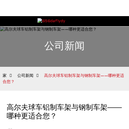
公司新闻
家
公司新闻
高尔夫球车铝制车架与钢制车架——哪种更适
合您？
高尔夫球车铝制车架与钢制车架——
哪种更适合您？