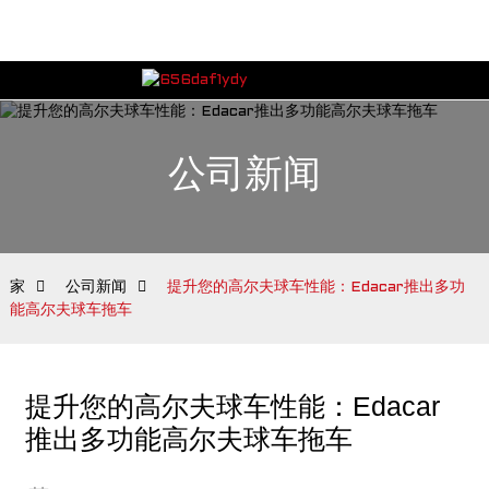
公司新闻
家
公司新闻
提升您的高尔夫球车性能：Edacar推出多功
能高尔夫球车拖车
提升您的高尔夫球车性能：Edacar
推出多功能高尔夫球车拖车