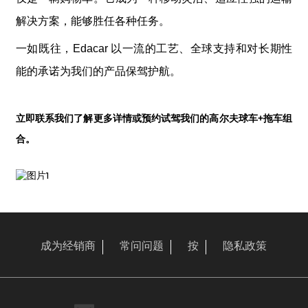
解决方案，能够胜任各种任务。
一如既往，Edacar 以一流的工艺、全球支持和对长期性
能的承诺为我们的产品保驾护航。
立即联系我们了解更多详情或预约试驾我们的高尔夫球车+拖车组
合。
成为经销商
常问问题
按
隐私政策