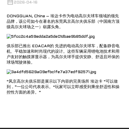
2026-04-16
DONGGUAN, China –
埃达卡
作为电动高尔夫球车领域的领先
品牌，该公司如今在著名的东莞凤京高尔夫俱乐部（中国南方顶
级高尔夫球场之一）崭露头角。
俱乐部已推出
EDACAR的
先进的电动高尔夫球车，配备静音电
机、平稳加速和时尚现代的设计。这些车辆采用锂电池技术和用
户友好的触摸屏显示器，为高尔夫球手提供安静、舒适且环保的
球场驾驶体验。
“凤京高尔夫俱乐部是展示以下内容的完美场所
埃达卡
“可以做
到，”一位公司代表表示。“玩家可以立即感受到乘坐舒适性和操
控性方面的差异。”