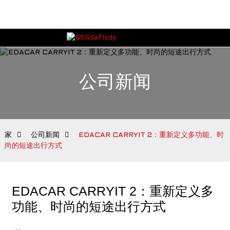
公司新闻
家
公司新闻
EDACAR CARRYIT 2：重新定义多功能、时
尚的短途出行方式
EDACAR CARRYIT 2：重新定义多
功能、时尚的短途出行方式