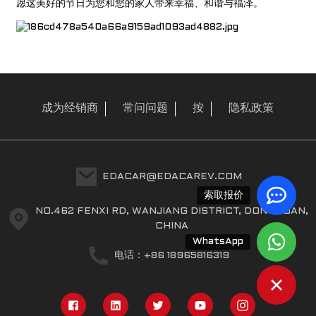
愿这美好的节日为您和您的家人带来幸福、和谐与福泽。
成为经销商
常问问题
按
隐私政策
EDACAR@EDACAREV.COM
索取报价
NO.462 FENXI RD, WANJIANG DISTRICT, DONGGUAN,
CHINA
WhatsApp
电话：+86 18965816319