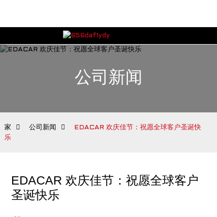
公司新闻
家
公司新闻
EDACAR 欢庆佳节：祝愿全球客户圣诞快
乐
EDACAR 欢庆佳节：祝愿全球客户
圣诞快乐