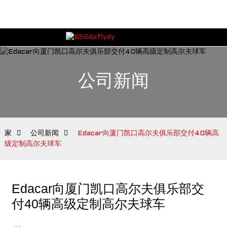
公司新闻
家
公司新闻
Edacar向厦门凯口高尔夫俱乐部交付40辆高
级定制高尔夫球车
Edacar向厦门凯口高尔夫俱乐部交
付40辆高级定制高尔夫球车