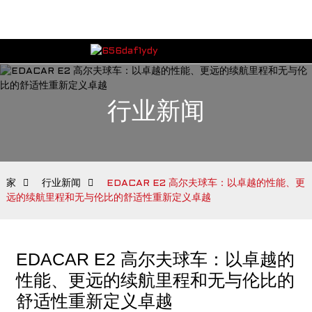
行业新闻
家
行业新闻
EDACAR E2 高尔夫球车：以卓越的性能、更
远的续航里程和无与伦比的舒适性重新定义卓越
EDACAR E2 高尔夫球车：以卓越的
性能、更远的续航里程和无与伦比的
舒适性重新定义卓越