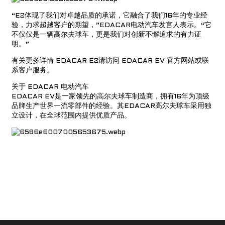
“E2体现了我们对卓越品质的承诺，它融合了我们16年的专业经
验，力求超越客户的期望，”EDACAR电动汽车发言人表示。“它
不仅仅是一辆高尔夫球车，更是我们对创新不懈追求的有力证
明。”
有关更多详情
EDACAR E2
请访问 EDACAR EV 官方网站或联
系客户服务。
关于 EDACAR 电动汽车
EDACAR EV是一家领先的高尔夫球车制造商，拥有16年为顶级
品牌生产世界一流零部件的经验。其EDACAR高尔夫球车采用独
立设计，在全球范围内提供优质产品。
a