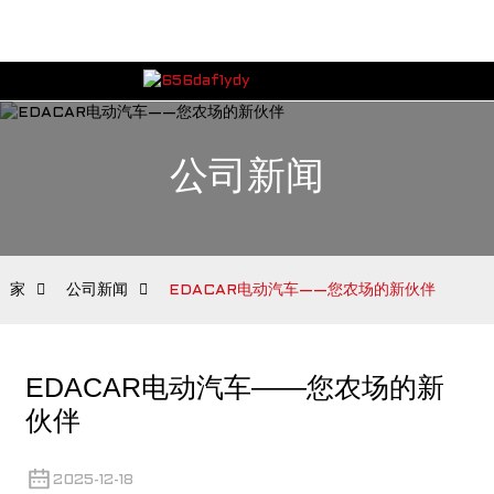
公司新闻
家
公司新闻
EDACAR电动汽车——您农场的新伙伴
EDACAR电动汽车——您农场的新
伙伴
2025-12-18