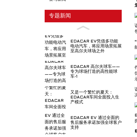
专题新闻
EDACAR EV凭借多功能
电动汽车，将应用场景拓展
至高尔夫球场之外
EDACAR 高尔夫球车——
专为球场打造的高性能球
车-1
又是一个繁忙的夏天：
EDACAR车间全面投入生
产模式
EDACAR EV 通过全面的
售后服务承诺加强全球客户
支持