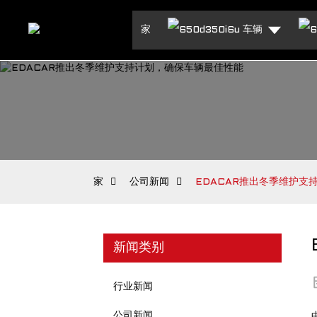
家
车辆
家
公司新闻
EDACAR推出冬季维护支
新闻类别
行业新闻
公司新闻