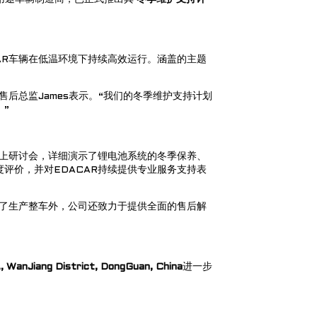
AR车辆在低温环境下持续高效运行。涵盖的主题
售后总监James表示。“我们的冬季维护支持计划
”
线上研讨会，详细演示了锂电池系统的冬季保养、
评价，并对EDACAR持续提供专业服务支持表
除了生产整车外，公司还致力于提供全面的售后解
, WanJiang District, DongGuan, China
进一步