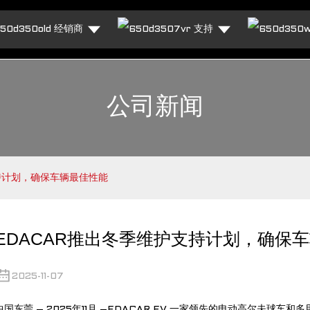
经销商
支持
公司新闻
持计划，确保车辆最佳性能
EDACAR推出冬季维护支持计划，确保
2025-11-07
中国东莞 – 2025年11月 –
EDACAR EV
一家领先的电动高尔夫球车和多