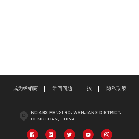
成为经销商
常问问题
按
隐私政策
NO.462 FENXI RD, WANJIANG DISTRICT,
DONGGUAN, CHINA