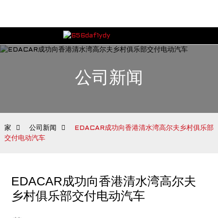
公司新闻
家
公司新闻
EDACAR成功向香港清水湾高尔夫乡村俱乐部
交付电动汽车
EDACAR成功向香港清水湾高尔夫
乡村俱乐部交付电动汽车