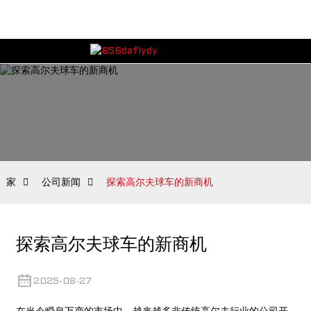
家
公司新闻
探索高尔夫球车的新商机
探索高尔夫球车的新商机
2025-08-27