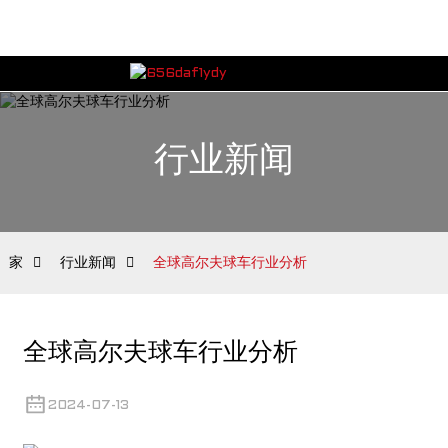
行业新闻
家
行业新闻
全球高尔夫球车行业分析
全球高尔夫球车行业分析
2024-07-13