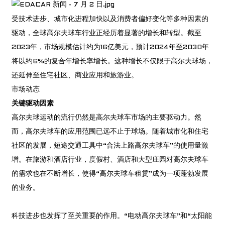
受技术进步、城市化进程加快以及消费者偏好变化等多种因素的
驱动，全球高尔夫球车行业正经历着显著的增长和转型。截至
2023年，市场规模估计约为16亿美元，预计2024年至2030年
将以约6%的复合年增长率增长。这种增长不仅限于高尔夫球场，
还延伸至住宅社区、商业应用和旅游业。
市场动态
关键驱动因素
高尔夫球运动的流行仍然是高尔夫球车市场的主要驱动力。然
而，高尔夫球车的应用范围已远不止于球场。随着城市化和住宅
社区的发展，短途交通工具中“合法上路高尔夫球车”的使用量激
增。在旅游和酒店行业，度假村、酒店和大型庄园对高尔夫球车
的需求也在不断增长，使得“高尔夫球车租赁”成为一项蓬勃发展
的业务。
科技进步也发挥了至关重要的作用。“电动高尔夫球车”和“太阳能