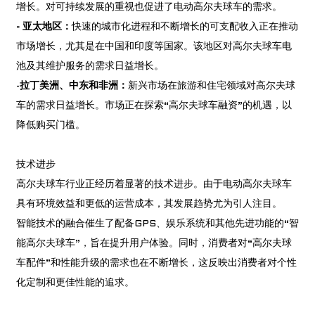
增长。对可持续发展的重视也促进了电动高尔夫球车的需求。
- 亚太地区：
快速的城市化进程和不断增长的可支配收入正在推动
市场增长，尤其是在中国和印度等国家。该地区对高尔夫球车电
池及其维护服务的需求日益增长。
-
拉丁美洲、中东和非洲：
新兴市场在旅游和住宅领域对高尔夫球
车的需求日益增长。市场正在探索“高尔夫球车融资”的机遇，以
降低购买门槛。
技术进步
高尔夫球车行业正经历着显著的技术进步。由于电动高尔夫球车
具有环境效益和更低的运营成本，其发展趋势尤为引人注目。
智能技术的融合催生了配备GPS、娱乐系统和其他先进功能的“智
能高尔夫球车”，旨在提升用户体验。同时，消费者对“高尔夫球
车配件”和性能升级的需求也在不断增长，这反映出消费者对个性
化定制和更佳性能的追求。